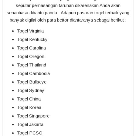
seputar pemasangan taruhan dikarenakan Anda akan
senantiasa dibantu pandu. Adapun pasaran togel terbaik yang
banyak digilai oleh para bettor diantaranya sebagai berikut :
Togel Virginia
Togel Kentucky
Togel Carolina
Togel Oregon
Togel Thailand
Togel Cambodia
Togel Bullseye
Togel Sydney
Togel China
Togel Korea
Togel Singapore
Togel Jakarta
Togel PCSO