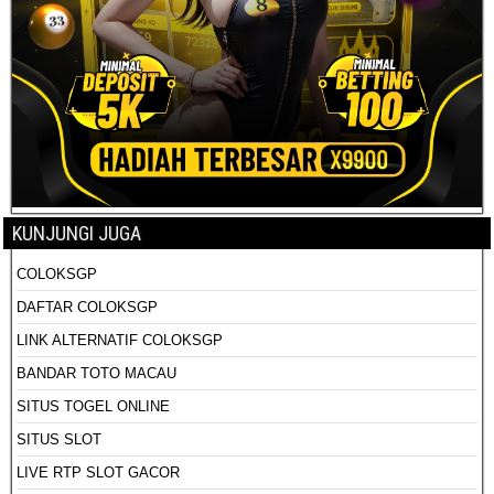
KUNJUNGI JUGA
COLOKSGP
DAFTAR COLOKSGP
LINK ALTERNATIF COLOKSGP
BANDAR TOTO MACAU
SITUS TOGEL ONLINE
SITUS SLOT
LIVE RTP SLOT GACOR