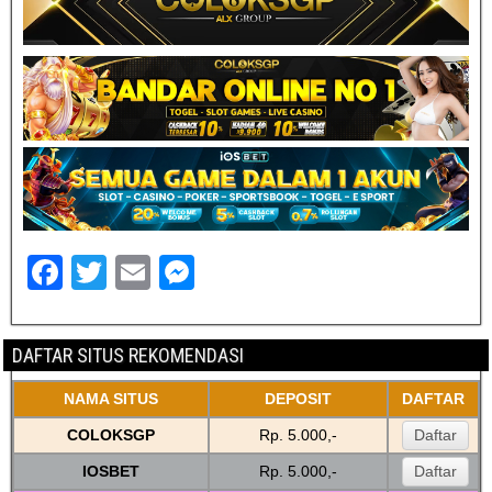
F
T
E
M
a
wi
m
e
c
tt
ail
ss
DAFTAR SITUS REKOMENDASI
e
er
e
NAMA SITUS
DEPOSIT
DAFTAR
b
n
COLOKSGP
Rp. 5.000,-
Daftar
o
g
IOSBET
Rp. 5.000,-
Daftar
o
er