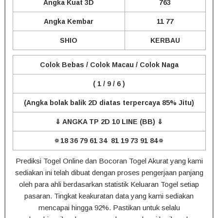
Angka Kuat 3D
763
Angka Kembar
11 77
SHIO
KERBAU
Colok Bebas / Colok Macau / Colok Naga
( 1 / 9 / 6 )
(Angka bolak balik 2D diatas terpercaya 85% Jitu)
⇓ ANGKA TP 2D 10 LINE (BB) ⇓
🔅18 36 79 61 34 81 19 73 91 84🔅
Prediksi Togel Online dan Bocoran Togel Akurat yang kami
sediakan ini telah dibuat dengan proses pengerjaan panjang
oleh para ahli berdasarkan statistik Keluaran Togel setiap
pasaran. Tingkat keakuratan data yang kami sediakan
mencapai hingga 92%. Pastikan untuk selalu