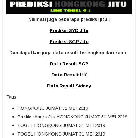
Nikmati juga beberapa prediksi jitu :
Prediksi SYD Jitu
Prediksi SGP Jitu
Dan dapatkan juga data result terlengkap dari kami :
Data Result SGP
Data Result HK
Data Result Sidney
Tags:
HONGKONG JUMAT 31 MEI 2019
Prediksi Angka Jitu HONGKONG JUMAT 31 MEI 2019
TOGEL HONGKONG JUMAT 31 MEI 2019
TOGEL HONGKONG JUMAT 31 MEI 2019