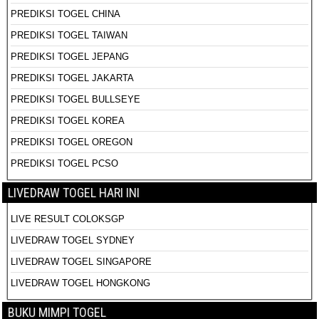
PREDIKSI TOGEL CHINA
PREDIKSI TOGEL TAIWAN
PREDIKSI TOGEL JEPANG
PREDIKSI TOGEL JAKARTA
PREDIKSI TOGEL BULLSEYE
PREDIKSI TOGEL KOREA
PREDIKSI TOGEL OREGON
PREDIKSI TOGEL PCSO
LIVEDRAW TOGEL HARI INI
LIVE RESULT COLOKSGP
LIVEDRAW TOGEL SYDNEY
LIVEDRAW TOGEL SINGAPORE
LIVEDRAW TOGEL HONGKONG
BUKU MIMPI TOGEL