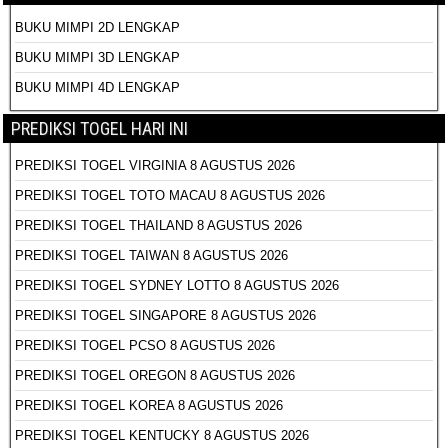
BUKU MIMPI 2D LENGKAP
BUKU MIMPI 3D LENGKAP
BUKU MIMPI 4D LENGKAP
PREDIKSI TOGEL HARI INI
PREDIKSI TOGEL VIRGINIA 8 AGUSTUS 2026
PREDIKSI TOGEL TOTO MACAU 8 AGUSTUS 2026
PREDIKSI TOGEL THAILAND 8 AGUSTUS 2026
PREDIKSI TOGEL TAIWAN 8 AGUSTUS 2026
PREDIKSI TOGEL SYDNEY LOTTO 8 AGUSTUS 2026
PREDIKSI TOGEL SINGAPORE 8 AGUSTUS 2026
PREDIKSI TOGEL PCSO 8 AGUSTUS 2026
PREDIKSI TOGEL OREGON 8 AGUSTUS 2026
PREDIKSI TOGEL KOREA 8 AGUSTUS 2026
PREDIKSI TOGEL KENTUCKY 8 AGUSTUS 2026