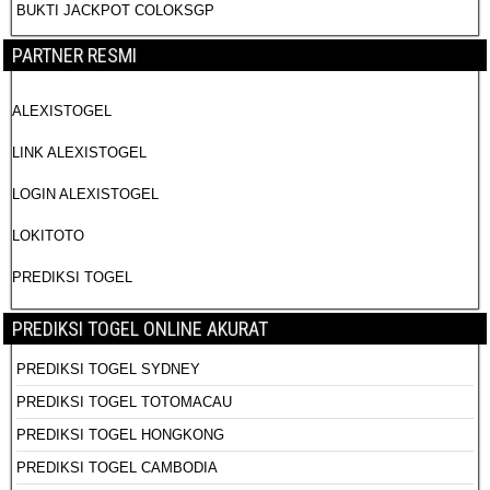
BUKTI JACKPOT COLOKSGP
PARTNER RESMI
ALEXISTOGEL
LINK ALEXISTOGEL
LOGIN ALEXISTOGEL
LOKITOTO
PREDIKSI TOGEL
PREDIKSI TOGEL ONLINE AKURAT
PREDIKSI TOGEL SYDNEY
PREDIKSI TOGEL TOTOMACAU
PREDIKSI TOGEL HONGKONG
PREDIKSI TOGEL CAMBODIA