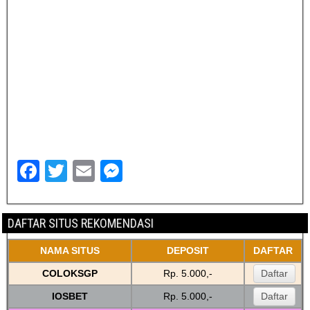
F
T
E
M
a
wi
m
e
c
tt
ail
ss
DAFTAR SITUS REKOMENDASI
e
er
e
NAMA SITUS
DEPOSIT
DAFTAR
b
n
COLOKSGP
Rp. 5.000,-
Daftar
o
g
IOSBET
Rp. 5.000,-
Daftar
o
er