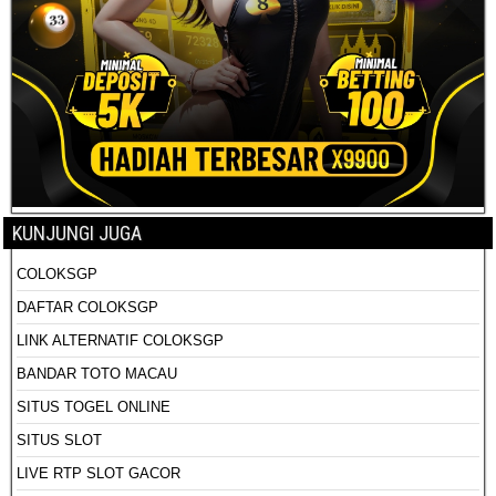
KUNJUNGI JUGA
COLOKSGP
DAFTAR COLOKSGP
LINK ALTERNATIF COLOKSGP
BANDAR TOTO MACAU
SITUS TOGEL ONLINE
SITUS SLOT
LIVE RTP SLOT GACOR