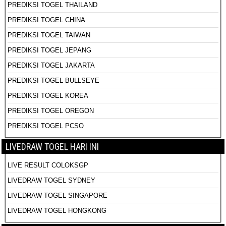
PREDIKSI TOGEL THAILAND
PREDIKSI TOGEL CHINA
PREDIKSI TOGEL TAIWAN
PREDIKSI TOGEL JEPANG
PREDIKSI TOGEL JAKARTA
PREDIKSI TOGEL BULLSEYE
PREDIKSI TOGEL KOREA
PREDIKSI TOGEL OREGON
PREDIKSI TOGEL PCSO
LIVEDRAW TOGEL HARI INI
LIVE RESULT COLOKSGP
LIVEDRAW TOGEL SYDNEY
LIVEDRAW TOGEL SINGAPORE
LIVEDRAW TOGEL HONGKONG