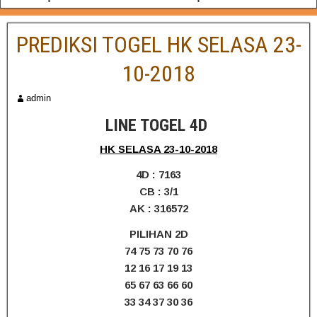
PREDIKSI TOGEL HK SELASA 23-
10-2018
admin
LINE TOGEL 4D
HK SELASA 23-10-
2
018
4D : 7163
CB : 3/1
AK : 316572
PILIHAN 2D
74 75 73 70 76
12 16 17 19 13
65 67 63 66 60
33 34 37 30 36