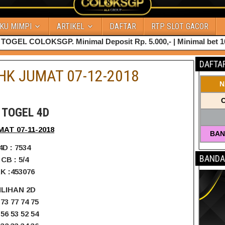
KU MIMPI
ARTIKEL
DAFTAR
RTP SLOT GACOR
OLOKSGP. Minimal Deposit Rp. 5.000,- | Minimal bet 10
DAFTA
HK JUMAT 07-12-2018
N
E TOGEL 4D
MAT 07
-11-2018
BAN
4D : 7534
BANDA
CB : 5/4
K :453076
ILIHAN 2D
 73 77 74 75
 56 53 52 54