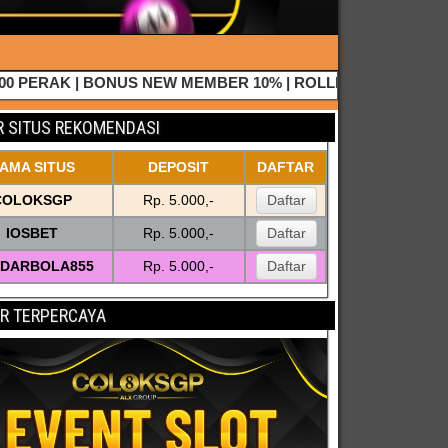
0 PERAK | BONUS NEW MEMBER 10% | ROLLINGAN SLOT 5% | 
R SITUS REKOMENDASI
AMA SITUS
DEPOSIT
DAFTAR
COLOKSGP
Rp. 5.000,-
Daftar
IOSBET
Rp. 5.000,-
Daftar
DARBOLA855
Rp. 5.000,-
Daftar
R TERPERCAYA