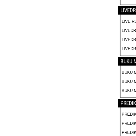
LIVEDR
LIVE 
LIVED
LIVED
LIVED
BUKU 
BUKU 
BUKU 
BUKU 
PREDIK
PREDIK
PREDIK
PREDIK