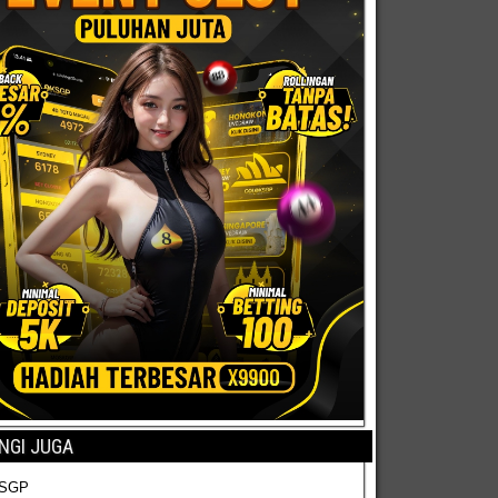
NGI JUGA
SGP