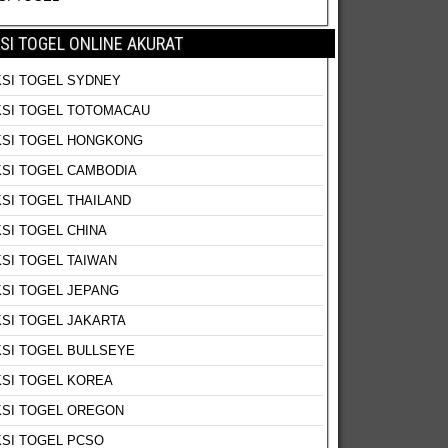
SI TOGEL ONLINE AKURAT
KSI TOGEL SYDNEY
KSI TOGEL TOTOMACAU
KSI TOGEL HONGKONG
KSI TOGEL CAMBODIA
SI TOGEL THAILAND
SI TOGEL CHINA
SI TOGEL TAIWAN
KSI TOGEL JEPANG
KSI TOGEL JAKARTA
KSI TOGEL BULLSEYE
KSI TOGEL KOREA
KSI TOGEL OREGON
KSI TOGEL PCSO