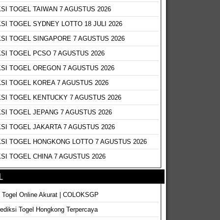
SI TOGEL TAIWAN 7 AGUSTUS 2026
SI TOGEL SYDNEY LOTTO 18 JULI 2026
SI TOGEL SINGAPORE 7 AGUSTUS 2026
SI TOGEL PCSO 7 AGUSTUS 2026
SI TOGEL OREGON 7 AGUSTUS 2026
SI TOGEL KOREA 7 AGUSTUS 2026
SI TOGEL KENTUCKY 7 AGUSTUS 2026
SI TOGEL JEPANG 7 AGUSTUS 2026
SI TOGEL JAKARTA 7 AGUSTUS 2026
KSI TOGEL HONGKONG LOTTO 7 AGUSTUS 2026
SI TOGEL CHINA 7 AGUSTUS 2026
L
i Togel Online Akurat | COLOKSGP
rediksi Togel Hongkong Terpercaya