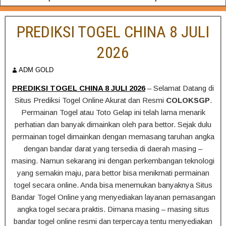
PREDIKSI TOGEL CHINA 8 JULI
2026
ADM GOLD
PREDIKSI TOGEL CHINA 8 JULI 2026
– Selamat Datang di
Situs Prediksi Togel Online Akurat dan Resmi
COLOKSGP
.
Permainan Togel atau Toto Gelap ini telah lama menarik
perhatian dan banyak dimainkan oleh para bettor. Sejak dulu
permainan togel dimainkan dengan memasang taruhan angka
dengan bandar darat yang tersedia di daerah masing –
masing. Namun sekarang ini dengan perkembangan teknologi
yang semakin maju, para bettor bisa menikmati permainan
togel secara online. Anda bisa menemukan banyaknya Situs
Bandar Togel Online yang menyediakan layanan pemasangan
angka togel secara praktis. Dimana masing – masing situs
bandar togel online resmi dan terpercaya tentu menyediakan