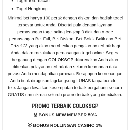
Togel Totomacau
Togel Hongkong
Minimal bet hanya 100 perak dengan diskon dan hadiah togel
terbesar untuk Anda. Disertai pula dengan layanan
pemasangan togel paling lengkap 9 digit dan mode
pemasangan Bet Full, Bet Diskon, Bet Bolak Balik dan Bet
Prize123 yang akan memberikan pengalaman terbaik bagi
Anda dalam melakukan pemasangan togel online. Segera
bergabung dengan
COLOKSGP
dikarenakan Anda akan
diberikan pelayanan terbaik dan seluruh keamanan data
privasi Anda mendapatkan jaminan. Berapapun kemenangan
Anda tidak diragukan lagi langsung LUNAS tanpa bertele –
tele. Jangan lewatkan kesempatan terbaik bergabung secara
GRATIS dan nikmati seluruh promo terbaik yang disediakan.
PROMO TERBAIK COLOKSGP
🥇 BONUS NEW MEMBER 50%
🥇 BONUS ROLLINGAN CASINO 1%