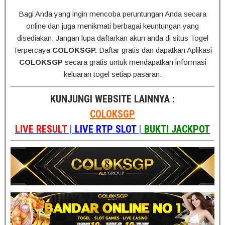
Bagi Anda yang ingin mencoba peruntungan Anda secara
online dan juga menikmati berbagai keuntungan yang
disediakan. Jangan lupa daftarkan akun anda di situs Togel
Terpercaya
COLOKSGP.
Daftar gratis dan dapatkan Aplikasi
COLOKSGP
secara gratis untuk mendapatkan informasi
keluaran togel setiap pasaran.
KUNJUNGI WEBSITE LAINNYA :
COLOKSGP
LIVE RESULT
|
LIVE RTP SLOT
|
BUKTI JACKPOT