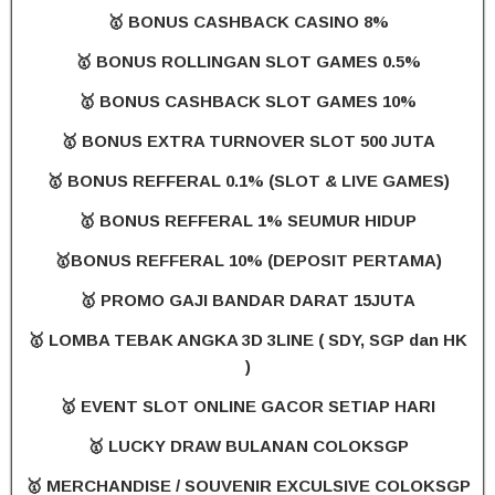
🥇 BONUS CASHBACK CASINO 8%
🥇 BONUS ROLLINGAN SLOT GAMES 0.5%
🥇 BONUS CASHBACK SLOT GAMES 10%
🥇 BONUS EXTRA TURNOVER SLOT 500 JUTA
🥇 BONUS REFFERAL 0.1% (SLOT & LIVE GAMES)
🥇 BONUS REFFERAL 1% SEUMUR HIDUP
🥇BONUS REFFERAL 10% (DEPOSIT PERTAMA)
🥇 PROMO GAJI BANDAR DARAT 15JUTA
🥇 LOMBA TEBAK ANGKA 3D 3LINE ( SDY, SGP dan HK
)
🥇 EVENT SLOT ONLINE GACOR SETIAP HARI
🥇 LUCKY DRAW BULANAN COLOKSGP
🥇 MERCHANDISE / SOUVENIR EXCULSIVE COLOKSGP