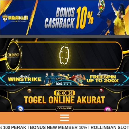
100 PERAK | BONUS NEW MEMBER 10% | ROLLINGAN SLOT 5%