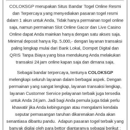
COLOKSGP merupakan Situs Bandar Togel Online Resmi
dan Terpercaya yang menyediakan pasaran togel resmi
dalam 1 akun untuk Anda. Tidak hanya permainan togel online
saja, namun permainan Slot Online Gacor dan Live Casino
Online dapat Anda mainkan hanya dengan satu akses saja.
Minimal deposit hanya Rp. 5.000,- dengan layanan transaksi
paling lengkap mulai dari Bank Lokal, Dompet Digital dan
QRIS Tanpa Biaya yang bisa mendukung Anda melakukan
transaksi 24 jam online kapan saja dan dimana saja.
Sebagai bandar terpercaya, tentunya
COLOKSGP
melengkapi seluruh layanan dalam berbagai aspek. Dengan
permainan yang sangat lengkap, layanan transaksi lengkap,
layanan Customer Service pelayanan terbaik juga tersedia
untuk Anda 24 jam. Jadi bagi Anda pemula juga tidak perlu
khawatir jika Anda kebingungan atau mengalami kendala
seputar pemasangan taruhan dikarenakan Anda akan
senantiasa dibantu pandu. Adapun pasaran togel terbaik yang
banyak digilai oleh para bettor diantaranya sebagai berikut :