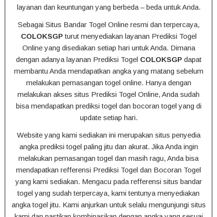
layanan dan keuntungan yang berbeda – beda untuk Anda.
Sebagai Situs Bandar Togel Online resmi dan terpercaya,
COLOKSGP
turut menyediakan layanan Prediksi Togel
Online yang disediakan setiap hari untuk Anda. Dimana
dengan adanya layanan Prediksi Togel
COLOKSGP
dapat
membantu Anda mendapatkan angka yang matang sebelum
melakukan pemasangan togel online. Hanya dengan
melakukan akses situs Prediksi Togel Online, Anda sudah
bisa mendapatkan prediksi togel dan bocoran togel yang di
update setiap hari.
Website yang kami sediakan ini merupakan situs penyedia
angka prediksi togel paling jitu dan akurat. Jika Anda ingin
melakukan pemasangan togel dan masih ragu, Anda bisa
mendapatkan refferensi Prediksi Togel dan Bocoran Togel
yang kami sediakan. Mengacu pada refferensi situs bandar
togel yang sudah terpercaya, kami tentunya menyediakan
angka togel jitu. Kami anjurkan untuk selalu mengunjungi situs
kami dan pastikan kombinasikan dengan angka yang sesuai