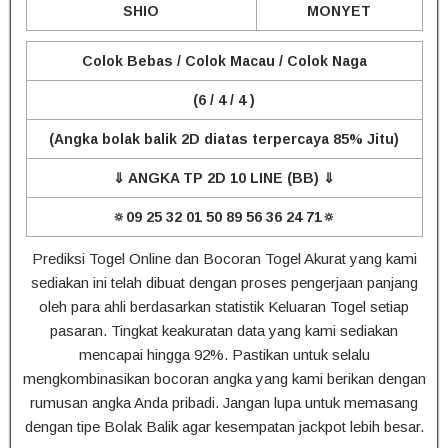
SHIO
MONYET
Colok Bebas / Colok Macau / Colok Naga
(6 / 4 / 4 )
(Angka bolak balik 2D diatas terpercaya 85% Jitu)
⇓ ANGKA TP 2D 10 LINE (BB) ⇓
🔅09 25 32 01 50 89 56 36 24 71🔅
Prediksi Togel Online dan Bocoran Togel Akurat yang kami
sediakan ini telah dibuat dengan proses pengerjaan panjang
oleh para ahli berdasarkan statistik Keluaran Togel setiap
pasaran. Tingkat keakuratan data yang kami sediakan
mencapai hingga 92%. Pastikan untuk selalu
mengkombinasikan bocoran angka yang kami berikan dengan
rumusan angka Anda pribadi. Jangan lupa untuk memasang
dengan tipe Bolak Balik agar kesempatan jackpot lebih besar.