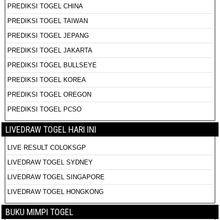
PREDIKSI TOGEL CHINA
PREDIKSI TOGEL TAIWAN
PREDIKSI TOGEL JEPANG
PREDIKSI TOGEL JAKARTA
PREDIKSI TOGEL BULLSEYE
PREDIKSI TOGEL KOREA
PREDIKSI TOGEL OREGON
PREDIKSI TOGEL PCSO
LIVEDRAW TOGEL HARI INI
LIVE RESULT COLOKSGP
LIVEDRAW TOGEL SYDNEY
LIVEDRAW TOGEL SINGAPORE
LIVEDRAW TOGEL HONGKONG
BUKU MIMPI TOGEL