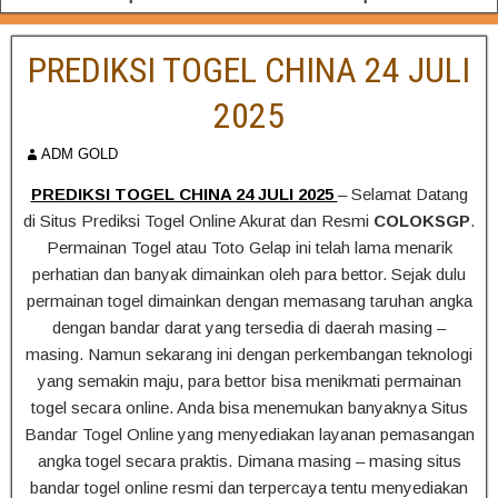
PREDIKSI TOGEL CHINA 24 JULI
2025
ADM GOLD
PREDIKSI TOGEL CHINA 24 JULI 2025
– Selamat Datang
di Situs Prediksi Togel Online Akurat dan Resmi
COLOKSGP
.
Permainan Togel atau Toto Gelap ini telah lama menarik
perhatian dan banyak dimainkan oleh para bettor. Sejak dulu
permainan togel dimainkan dengan memasang taruhan angka
dengan bandar darat yang tersedia di daerah masing –
masing. Namun sekarang ini dengan perkembangan teknologi
yang semakin maju, para bettor bisa menikmati permainan
togel secara online. Anda bisa menemukan banyaknya Situs
Bandar Togel Online yang menyediakan layanan pemasangan
angka togel secara praktis. Dimana masing – masing situs
bandar togel online resmi dan terpercaya tentu menyediakan