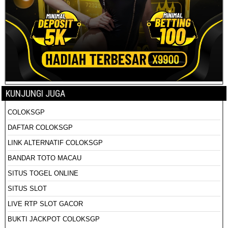
KUNJUNGI JUGA
COLOKSGP
DAFTAR COLOKSGP
LINK ALTERNATIF COLOKSGP
BANDAR TOTO MACAU
SITUS TOGEL ONLINE
SITUS SLOT
LIVE RTP SLOT GACOR
BUKTI JACKPOT COLOKSGP