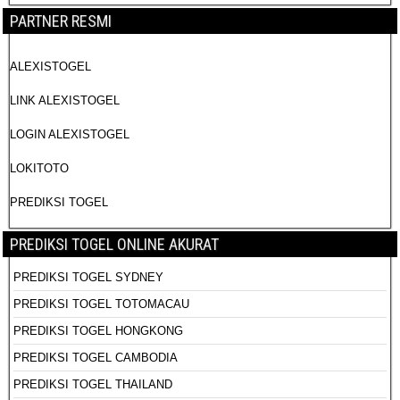
PARTNER RESMI
ALEXISTOGEL
LINK ALEXISTOGEL
LOGIN ALEXISTOGEL
LOKITOTO
PREDIKSI TOGEL
PREDIKSI TOGEL ONLINE AKURAT
PREDIKSI TOGEL SYDNEY
PREDIKSI TOGEL TOTOMACAU
PREDIKSI TOGEL HONGKONG
PREDIKSI TOGEL CAMBODIA
PREDIKSI TOGEL THAILAND