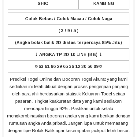
SHIO
KAMBING
Colok Bebas / Colok Macau / Colok Naga
( 3 / 9 / 5 )
(Angka bolak balik 2D diatas terpercaya 85% Jitu)
⇓ ANGKA TP 2D 10 LINE (BB) ⇓
🔅63 61 96 29 65 36 12 30 56 09🔅
Prediksi Togel Online dan Bocoran Togel Akurat yang kami
sediakan ini telah dibuat dengan proses pengerjaan panjang
oleh para ahli berdasarkan statistik Keluaran Togel setiap
pasaran. Tingkat keakuratan data yang kami sediakan
mencapai hingga 92%. Pastikan untuk selalu
mengkombinasikan bocoran angka yang kami berikan dengan
rumusan angka Anda pribadi. Jangan lupa untuk memasang
dengan tipe Bolak Balik agar kesempatan jackpot lebih besar.