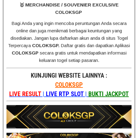
🥇 MERCHANDISE / SOUVENIER EXCULSIVE
COLOKSGP
Bagi Anda yang ingin mencoba peruntungan Anda secara
online dan juga menikmati berbagai keuntungan yang
disediakan. Jangan lupa daftarkan akun anda di situs Togel
Terpercaya
COLOKSGP.
Daftar gratis dan dapatkan Aplikasi
COLOKSGP
secara gratis untuk mendapatkan informasi
keluaran togel setiap pasaran.
KUNJUNGI WEBSITE LAINNYA :
COLOKSGP
LIVE RESULT
|
LIVE RTP SLOT
|
BUKTI JACKPOT