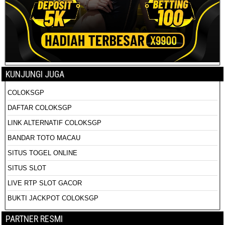
KUNJUNGI JUGA
COLOKSGP
DAFTAR COLOKSGP
LINK ALTERNATIF COLOKSGP
BANDAR TOTO MACAU
SITUS TOGEL ONLINE
SITUS SLOT
LIVE RTP SLOT GACOR
BUKTI JACKPOT COLOKSGP
PARTNER RESMI