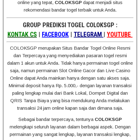
online yang tepat,
COLOKSGP
dapat menjadi situs
rekomendasi bandar togel terbaik untuk Anda.
GROUP PREDIKSI TOGEL COLOKSGP :
KONTAK CS
|
FACEBOOK
|
TELEGRAM
|
YOUTUBE
COLOKSGP merupakan Situs Bandar Togel Online Resmi
dan Terpercaya yang menyediakan pasaran togel resmi
dalam 1 akun untuk Anda. Tidak hanya permainan togel online
saja, namun permainan Slot Online Gacor dan Live Casino
Online dapat Anda mainkan hanya dengan satu akses saja.
Minimal deposit hanya Rp. 5.000,- dengan layanan transaksi
paling lengkap mulai dari Bank Lokal, Dompet Digital dan
QRIS Tanpa Biaya yang bisa mendukung Anda melakukan
transaksi 24 jam online kapan saja dan dimana saja.
Sebagai bandar terpercaya, tentunya
COLOKSGP
melengkapi seluruh layanan dalam berbagai aspek. Dengan
permainan yang sangat lengkap, layanan transaksi lengkap,