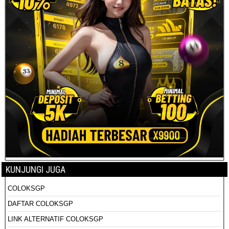
KUNJUNGI JUGA
COLOKSGP
DAFTAR COLOKSGP
LINK ALTERNATIF COLOKSGP