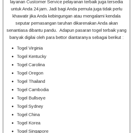
layanan Customer Service pelayanan terbaik juga tersedia
untuk Anda 24 jam. Jadi bagi Anda pemula juga tidak perlu
khawatir jika Anda kebingungan atau mengalami kendala
seputar pemasangan taruhan dikarenakan Anda akan
senantiasa dibantu pandu. Adapun pasaran togel terbaik yang
banyak digilai oleh para bettor diantaranya sebagai berikut :
Togel Virginia
Togel Kentucky
Togel Carolina
Togel Oregon
Togel Thailand
Togel Cambodia
Togel Bullseye
Togel Sydney
Togel China
Togel Korea
Togel Singapore