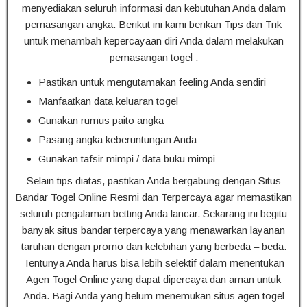
menyediakan seluruh informasi dan kebutuhan Anda dalam
pemasangan angka. Berikut ini kami berikan Tips dan Trik
untuk menambah kepercayaan diri Anda dalam melakukan
pemasangan togel :
Pastikan untuk mengutamakan feeling Anda sendiri
Manfaatkan data keluaran togel
Gunakan rumus paito angka
Pasang angka keberuntungan Anda
Gunakan tafsir mimpi / data buku mimpi
Selain tips diatas, pastikan Anda bergabung dengan Situs
Bandar Togel Online Resmi dan Terpercaya agar memastikan
seluruh pengalaman betting Anda lancar. Sekarang ini begitu
banyak situs bandar terpercaya yang menawarkan layanan
taruhan dengan promo dan kelebihan yang berbeda – beda.
Tentunya Anda harus bisa lebih selektif dalam menentukan
Agen Togel Online yang dapat dipercaya dan aman untuk
Anda. Bagi Anda yang belum menemukan situs agen togel