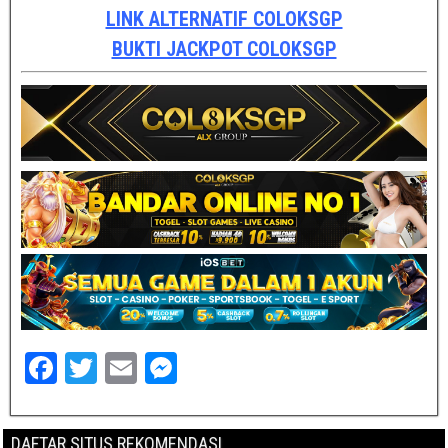
LINK ALTERNATIF COLOKSGP
BUKTI JACKPOT COLOKSGP
F
T
E
M
a
wi
m
e
c
tt
ail
ss
DAFTAR SITUS REKOMENDASI