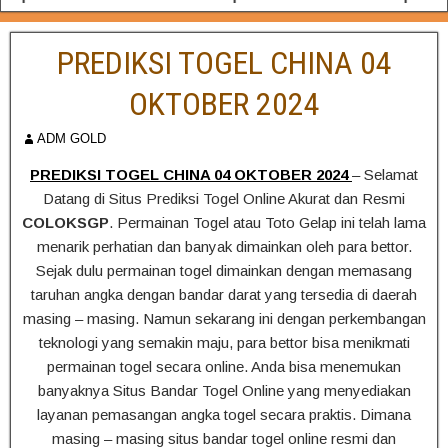
PREDIKSI TOGEL CHINA 04
OKTOBER 2024
ADM GOLD
PREDIKSI TOGEL CHINA 04 OKTOBER 2024
– Selamat
Datang di Situs Prediksi Togel Online Akurat dan Resmi
COLOKSGP
. Permainan Togel atau Toto Gelap ini telah lama
menarik perhatian dan banyak dimainkan oleh para bettor.
Sejak dulu permainan togel dimainkan dengan memasang
taruhan angka dengan bandar darat yang tersedia di daerah
masing – masing. Namun sekarang ini dengan perkembangan
teknologi yang semakin maju, para bettor bisa menikmati
permainan togel secara online. Anda bisa menemukan
banyaknya Situs Bandar Togel Online yang menyediakan
layanan pemasangan angka togel secara praktis. Dimana
masing – masing situs bandar togel online resmi dan