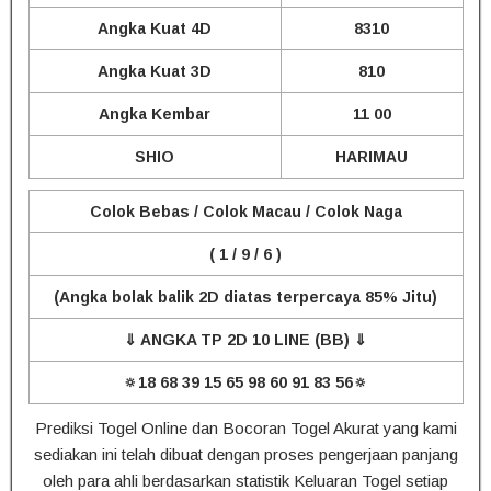
Angka Kuat 4D
8310
Angka Kuat 3D
810
Angka Kembar
11 00
SHIO
HARIMAU
Colok Bebas / Colok Macau / Colok Naga
( 1 / 9 / 6 )
(Angka bolak balik 2D diatas terpercaya 85% Jitu)
⇓ ANGKA TP 2D 10 LINE (BB) ⇓
🔅18 68 39 15 65 98 60 91 83 56🔅
Prediksi Togel Online dan Bocoran Togel Akurat yang kami
sediakan ini telah dibuat dengan proses pengerjaan panjang
oleh para ahli berdasarkan statistik Keluaran Togel setiap