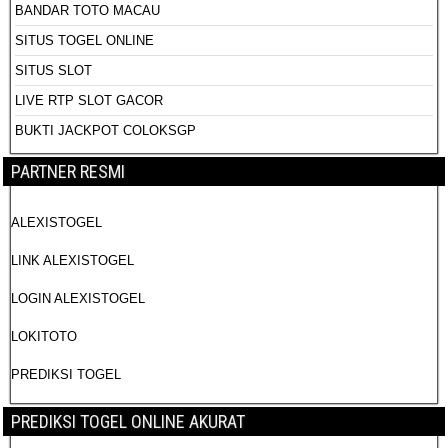
BANDAR TOTO MACAU
SITUS TOGEL ONLINE
SITUS SLOT
LIVE RTP SLOT GACOR
BUKTI JACKPOT COLOKSGP
PARTNER RESMI
ALEXISTOGEL
LINK ALEXISTOGEL
LOGIN ALEXISTOGEL
LOKITOTO
PREDIKSI TOGEL
PREDIKSI TOGEL ONLINE AKURAT