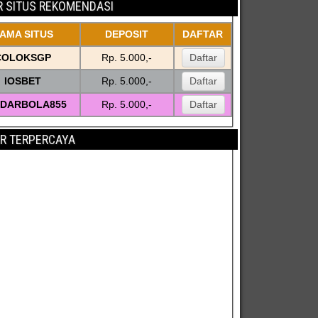
R SITUS REKOMENDASI
AMA SITUS
DEPOSIT
DAFTAR
COLOKSGP
Rp. 5.000,-
Daftar
IOSBET
Rp. 5.000,-
Daftar
DARBOLA855
Rp. 5.000,-
Daftar
R TERPERCAYA