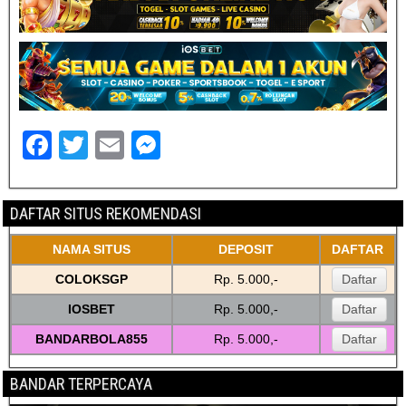
F
T
E
M
a
wi
m
e
c
tt
ail
ss
DAFTAR SITUS REKOMENDASI
e
er
e
NAMA SITUS
DEPOSIT
DAFTAR
b
n
COLOKSGP
Rp. 5.000,-
Daftar
o
g
IOSBET
Rp. 5.000,-
Daftar
o
er
BANDARBOLA855
k
Rp. 5.000,-
Daftar
BANDAR TERPERCAYA