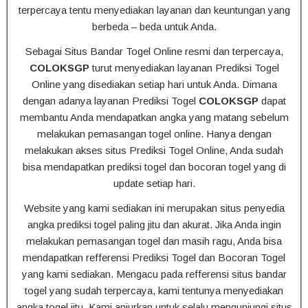
terpercaya tentu menyediakan layanan dan keuntungan yang
berbeda – beda untuk Anda.
Sebagai Situs Bandar Togel Online resmi dan terpercaya,
COLOKSGP
turut menyediakan layanan Prediksi Togel
Online yang disediakan setiap hari untuk Anda. Dimana
dengan adanya layanan Prediksi Togel
COLOKSGP
dapat
membantu Anda mendapatkan angka yang matang sebelum
melakukan pemasangan togel online. Hanya dengan
melakukan akses situs Prediksi Togel Online, Anda sudah
bisa mendapatkan prediksi togel dan bocoran togel yang di
update setiap hari.
Website yang kami sediakan ini merupakan situs penyedia
angka prediksi togel paling jitu dan akurat. Jika Anda ingin
melakukan pemasangan togel dan masih ragu, Anda bisa
mendapatkan refferensi Prediksi Togel dan Bocoran Togel
yang kami sediakan. Mengacu pada refferensi situs bandar
togel yang sudah terpercaya, kami tentunya menyediakan
angka togel jitu. Kami anjurkan untuk selalu mengunjungi situs