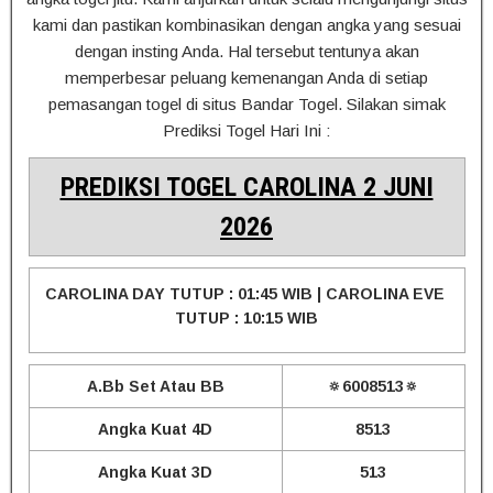
kami dan pastikan kombinasikan dengan angka yang sesuai
dengan insting Anda. Hal tersebut tentunya akan
memperbesar peluang kemenangan Anda di setiap
pemasangan togel di situs Bandar Togel. Silakan simak
Prediksi Togel Hari Ini :
PREDIKSI TOGEL CAROLINA 2 JUNI
2026
CAROLINA DAY TUTUP : 01:45 WIB | CAROLINA EVE
TUTUP : 10:15 WIB
A.Bb Set Atau BB
🔅6008513🔅
Angka Kuat 4D
8513
Angka Kuat 3D
513