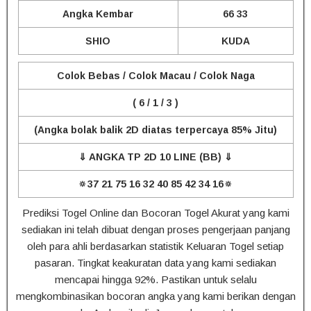
Angka Kembar
66 33
SHIO
KUDA
Colok Bebas / Colok Macau / Colok Naga
( 6 / 1 / 3 )
(Angka bolak balik 2D diatas terpercaya 85% Jitu)
⇓ ANGKA TP 2D 10 LINE (BB) ⇓
🔅37 21 75 16 32 40 85 42 34 16🔅
Prediksi Togel Online dan Bocoran Togel Akurat yang kami
sediakan ini telah dibuat dengan proses pengerjaan panjang
oleh para ahli berdasarkan statistik Keluaran Togel setiap
pasaran. Tingkat keakuratan data yang kami sediakan
mencapai hingga 92%. Pastikan untuk selalu
mengkombinasikan bocoran angka yang kami berikan dengan