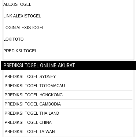
ALEXISTOGEL
LINK ALEXISTOGEL
LOGIN ALEXISTOGEL
LOKITOTO
PREDIKSI TOGEL
PREDIKSI TOGEL ONLINE AKURAT
PREDIKSI TOGEL SYDNEY
PREDIKSI TOGEL TOTOMACAU
PREDIKSI TOGEL HONGKONG
PREDIKSI TOGEL CAMBODIA
PREDIKSI TOGEL THAILAND
PREDIKSI TOGEL CHINA
PREDIKSI TOGEL TAIWAN