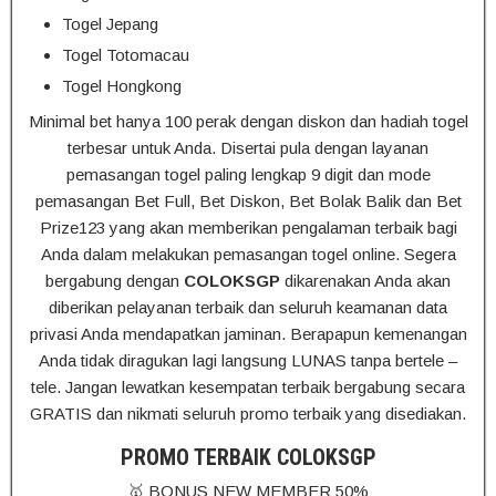
Togel Jepang
Togel Totomacau
Togel Hongkong
Minimal bet hanya 100 perak dengan diskon dan hadiah togel
terbesar untuk Anda. Disertai pula dengan layanan
pemasangan togel paling lengkap 9 digit dan mode
pemasangan Bet Full, Bet Diskon, Bet Bolak Balik dan Bet
Prize123 yang akan memberikan pengalaman terbaik bagi
Anda dalam melakukan pemasangan togel online. Segera
bergabung dengan
COLOKSGP
dikarenakan Anda akan
diberikan pelayanan terbaik dan seluruh keamanan data
privasi Anda mendapatkan jaminan. Berapapun kemenangan
Anda tidak diragukan lagi langsung LUNAS tanpa bertele –
tele. Jangan lewatkan kesempatan terbaik bergabung secara
GRATIS dan nikmati seluruh promo terbaik yang disediakan.
PROMO TERBAIK COLOKSGP
🥇 BONUS NEW MEMBER 50%