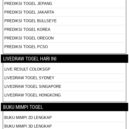
PREDIKSI TOGEL JEPANG
PREDIKSI TOGEL JAKARTA
PREDIKSI TOGEL BULLSEYE
PREDIKSI TOGEL KOREA
PREDIKSI TOGEL OREGON
PREDIKSI TOGEL PCSO
LIVEDRAW TOGEL HARI INI
LIVE RESULT COLOKSGP
LIVEDRAW TOGEL SYDNEY
LIVEDRAW TOGEL SINGAPORE
LIVEDRAW TOGEL HONGKONG
BUKU MIMPI TOGEL
BUKU MIMPI 2D LENGKAP
BUKU MIMPI 3D LENGKAP