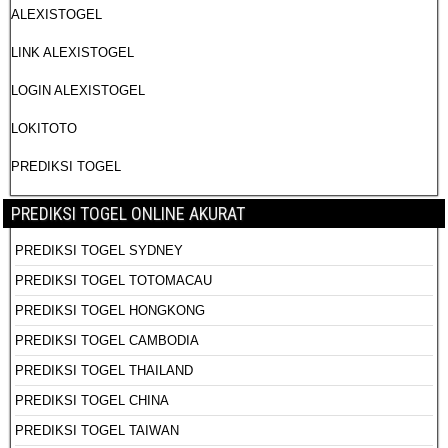
ALEXISTOGEL
LINK ALEXISTOGEL
LOGIN ALEXISTOGEL
LOKITOTO
PREDIKSI TOGEL
PREDIKSI TOGEL ONLINE AKURAT
PREDIKSI TOGEL SYDNEY
PREDIKSI TOGEL TOTOMACAU
PREDIKSI TOGEL HONGKONG
PREDIKSI TOGEL CAMBODIA
PREDIKSI TOGEL THAILAND
PREDIKSI TOGEL CHINA
PREDIKSI TOGEL TAIWAN