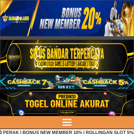
0 PERAK | BONUS NEW MEMBER 10% | ROLLINGAN SLOT 5% | 