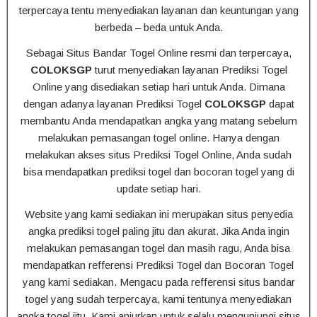
terpercaya tentu menyediakan layanan dan keuntungan yang
berbeda – beda untuk Anda.
Sebagai Situs Bandar Togel Online resmi dan terpercaya,
COLOKSGP
turut menyediakan layanan Prediksi Togel
Online yang disediakan setiap hari untuk Anda. Dimana
dengan adanya layanan Prediksi Togel
COLOKSGP
dapat
membantu Anda mendapatkan angka yang matang sebelum
melakukan pemasangan togel online. Hanya dengan
melakukan akses situs Prediksi Togel Online, Anda sudah
bisa mendapatkan prediksi togel dan bocoran togel yang di
update setiap hari.
Website yang kami sediakan ini merupakan situs penyedia
angka prediksi togel paling jitu dan akurat. Jika Anda ingin
melakukan pemasangan togel dan masih ragu, Anda bisa
mendapatkan refferensi Prediksi Togel dan Bocoran Togel
yang kami sediakan. Mengacu pada refferensi situs bandar
togel yang sudah terpercaya, kami tentunya menyediakan
angka togel jitu. Kami anjurkan untuk selalu mengunjungi situs