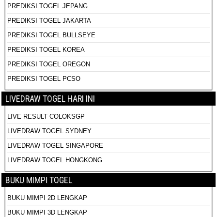
PREDIKSI TOGEL JEPANG
PREDIKSI TOGEL JAKARTA
PREDIKSI TOGEL BULLSEYE
PREDIKSI TOGEL KOREA
PREDIKSI TOGEL OREGON
PREDIKSI TOGEL PCSO
LIVEDRAW TOGEL HARI INI
LIVE RESULT COLOKSGP
LIVEDRAW TOGEL SYDNEY
LIVEDRAW TOGEL SINGAPORE
LIVEDRAW TOGEL HONGKONG
BUKU MIMPI TOGEL
BUKU MIMPI 2D LENGKAP
BUKU MIMPI 3D LENGKAP