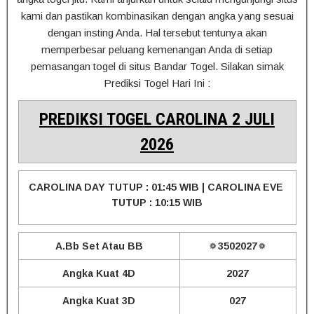
kami dan pastikan kombinasikan dengan angka yang sesuai
dengan insting Anda. Hal tersebut tentunya akan
memperbesar peluang kemenangan Anda di setiap
pemasangan togel di situs Bandar Togel. Silakan simak
Prediksi Togel Hari Ini :
PREDIKSI TOGEL CAROLINA 2 JULI
2026
CAROLINA DAY TUTUP : 01:45 WIB | CAROLINA EVE
TUTUP : 10:15 WIB
A.Bb Set Atau BB
🔅3502027🔅
Angka Kuat 4D
2027
Angka Kuat 3D
027