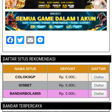
F
T
E
M
a
wi
m
e
c
tt
ail
ss
DAFTAR SITUS REKOMENDASI
e
er
e
NAMA SITUS
DEPOSIT
DAFTAR
b
n
COLOKSGP
Rp. 5.000,-
Daftar
o
g
IOSBET
Rp. 5.000,-
Daftar
o
er
BANDARBOLA855
k
Rp. 5.000,-
Daftar
BANDAR TERPERCAYA