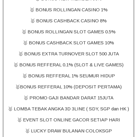
🥇 BONUS ROLLINGAN CASINO 1%
🥇 BONUS CASHBACK CASINO 8%
🥇 BONUS ROLLINGAN SLOT GAMES 0.5%
🥇 BONUS CASHBACK SLOT GAMES 10%
🥇 BONUS EXTRA TURNOVER SLOT 500 JUTA
🥇 BONUS REFFERAL 0.1% (SLOT & LIVE GAMES)
🥇 BONUS REFFERAL 1% SEUMUR HIDUP
🥇BONUS REFFERAL 10% (DEPOSIT PERTAMA)
🥇 PROMO GAJI BANDAR DARAT 15JUTA
🥇 LOMBA TEBAK ANGKA 3D 3LINE ( SDY, SGP dan HK )
🥇 EVENT SLOT ONLINE GACOR SETIAP HARI
🥇 LUCKY DRAW BULANAN COLOKSGP