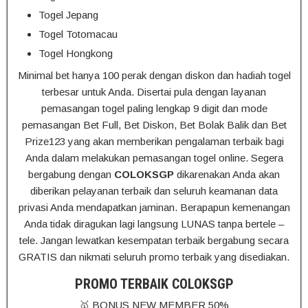
Togel Jepang
Togel Totomacau
Togel Hongkong
Minimal bet hanya 100 perak dengan diskon dan hadiah togel
terbesar untuk Anda. Disertai pula dengan layanan
pemasangan togel paling lengkap 9 digit dan mode
pemasangan Bet Full, Bet Diskon, Bet Bolak Balik dan Bet
Prize123 yang akan memberikan pengalaman terbaik bagi
Anda dalam melakukan pemasangan togel online. Segera
bergabung dengan
COLOKSGP
dikarenakan Anda akan
diberikan pelayanan terbaik dan seluruh keamanan data
privasi Anda mendapatkan jaminan. Berapapun kemenangan
Anda tidak diragukan lagi langsung LUNAS tanpa bertele –
tele. Jangan lewatkan kesempatan terbaik bergabung secara
GRATIS dan nikmati seluruh promo terbaik yang disediakan.
PROMO TERBAIK COLOKSGP
🥇 BONUS NEW MEMBER 50%