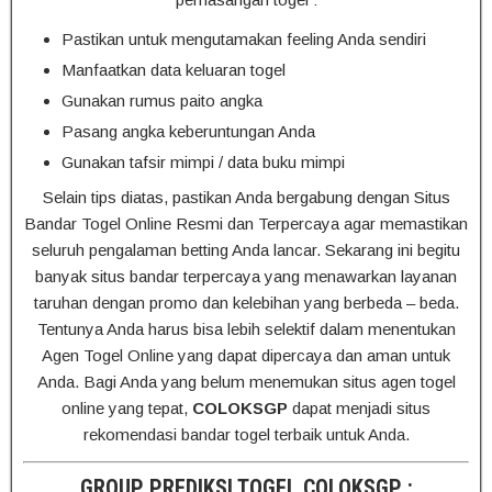
Pastikan untuk mengutamakan feeling Anda sendiri
Manfaatkan data keluaran togel
Gunakan rumus paito angka
Pasang angka keberuntungan Anda
Gunakan tafsir mimpi / data buku mimpi
Selain tips diatas, pastikan Anda bergabung dengan Situs
Bandar Togel Online Resmi dan Terpercaya agar memastikan
seluruh pengalaman betting Anda lancar. Sekarang ini begitu
banyak situs bandar terpercaya yang menawarkan layanan
taruhan dengan promo dan kelebihan yang berbeda – beda.
Tentunya Anda harus bisa lebih selektif dalam menentukan
Agen Togel Online yang dapat dipercaya dan aman untuk
Anda. Bagi Anda yang belum menemukan situs agen togel
online yang tepat,
COLOKSGP
dapat menjadi situs
rekomendasi bandar togel terbaik untuk Anda.
GROUP PREDIKSI TOGEL COLOKSGP :