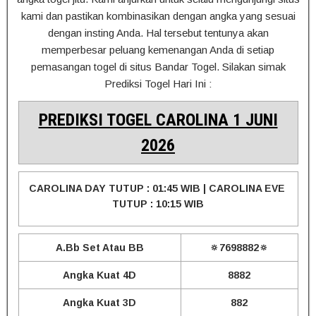
kami dan pastikan kombinasikan dengan angka yang sesuai
dengan insting Anda. Hal tersebut tentunya akan
memperbesar peluang kemenangan Anda di setiap
pemasangan togel di situs Bandar Togel. Silakan simak
Prediksi Togel Hari Ini :
PREDIKSI TOGEL CAROLINA 1 JUNI
2026
CAROLINA DAY TUTUP : 01:45 WIB | CAROLINA EVE
TUTUP : 10:15 WIB
A.Bb Set Atau BB
🔅7698882🔅
Angka Kuat 4D
8882
Angka Kuat 3D
882