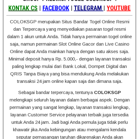
KONTAK CS
|
FACEBOOK
|
TELEGRAM
|
YOUTUBE
COLOKSGP merupakan Situs Bandar Togel Online Resmi
dan Terpercaya yang menyediakan pasaran togel resmi
dalam 1 akun untuk Anda. Tidak hanya permainan togel online
saja, namun permainan Slot Online Gacor dan Live Casino
Online dapat Anda mainkan hanya dengan satu akses saja.
Minimal deposit hanya Rp. 5.000,- dengan layanan transaksi
paling lengkap mulai dari Bank Lokal, Dompet Digital dan
QRIS Tanpa Biaya yang bisa mendukung Anda melakukan
transaksi 24 jam online kapan saja dan dimana saja.
Sebagai bandar terpercaya, tentunya
COLOKSGP
melengkapi seluruh layanan dalam berbagai aspek. Dengan
permainan yang sangat lengkap, layanan transaksi lengkap,
layanan Customer Service pelayanan terbaik juga tersedia
untuk Anda 24 jam. Jadi bagi Anda pemula juga tidak perlu
khawatir jika Anda kebingungan atau mengalami kendala
seputar pemasangan taruhan dikarenakan Anda akan