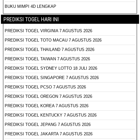
BUKU MIMPI 4D LENGKAP
PREDIKSI TOGEL HARI INI
PREDIKSI TOGEL VIRGINIA 7 AGUSTUS 2026
PREDIKSI TOGEL TOTO MACAU 7 AGUSTUS 2026
PREDIKSI TOGEL THAILAND 7 AGUSTUS 2026
PREDIKSI TOGEL TAIWAN 7 AGUSTUS 2026
PREDIKSI TOGEL SYDNEY LOTTO 18 JULI 2026
PREDIKSI TOGEL SINGAPORE 7 AGUSTUS 2026
PREDIKSI TOGEL PCSO 7 AGUSTUS 2026
PREDIKSI TOGEL OREGON 7 AGUSTUS 2026
PREDIKSI TOGEL KOREA 7 AGUSTUS 2026
PREDIKSI TOGEL KENTUCKY 7 AGUSTUS 2026
PREDIKSI TOGEL JEPANG 7 AGUSTUS 2026
PREDIKSI TOGEL JAKARTA 7 AGUSTUS 2026