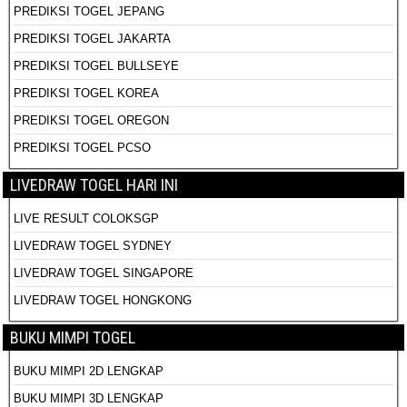
PREDIKSI TOGEL JEPANG
PREDIKSI TOGEL JAKARTA
PREDIKSI TOGEL BULLSEYE
PREDIKSI TOGEL KOREA
PREDIKSI TOGEL OREGON
PREDIKSI TOGEL PCSO
LIVEDRAW TOGEL HARI INI
LIVE RESULT COLOKSGP
LIVEDRAW TOGEL SYDNEY
LIVEDRAW TOGEL SINGAPORE
LIVEDRAW TOGEL HONGKONG
BUKU MIMPI TOGEL
BUKU MIMPI 2D LENGKAP
BUKU MIMPI 3D LENGKAP