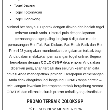
Togel Jepang
Togel Totomacau
Togel Hongkong
Minimal bet hanya 100 perak dengan diskon dan hadiah togel
terbesar untuk Anda. Disertai pula dengan layanan
pemasangan togel paling lengkap 9 digit dan mode
pemasangan Bet Full, Bet Diskon, Bet Bolak Balik dan Bet
Prize123 yang akan memberikan pengalaman terbaik bagi
Anda dalam melakukan pemasangan togel online. Segera
bergabung dengan
COLOKSGP
dikarenakan Anda akan
diberikan pelayanan terbaik dan seluruh keamanan data
privasi Anda mendapatkan jaminan. Berapapun kemenangan
Anda tidak diragukan lagi langsung LUNAS tanpa bertele –
tele. Jangan lewatkan kesempatan terbaik bergabung secara
GRATIS dan nikmati seluruh promo terbaik yang disediakan.
PROMO TERBAIK COLOKSGP
🥇 BONUS NEW MEMBER 50%