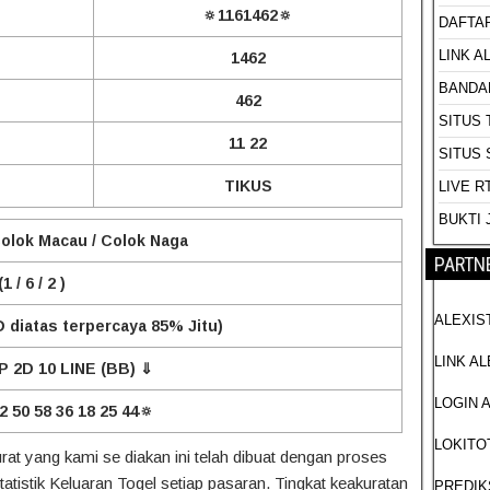
🔅1161462🔅
DAFTA
LINK A
1462
BANDA
462
SITUS 
11 22
SITUS 
TIKUS
LIVE R
BUKTI
olok Macau / Colok Naga
PARTN
(1 / 6 / 2 )
ALEXIS
D diatas terpercaya 85% Jitu)
LINK A
 2D 10 LINE (BB) ⇓
LOGIN 
2 50 58 36 18 25 44🔅
LOKITO
at yang kami se diakan ini telah dibuat dengan proses
atistik Keluaran Togel setiap pasaran. Tingkat keakuratan
PREDIK