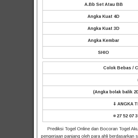
A.Bb Set Atau BB
Angka Kuat 4D
Angka Kuat 3D
Angka Kembar
SHIO
Colok Bebas / C
(Angka bolak balik 2
⇓ ANGKA TP
🔅27 52 07 3
Prediksi Togel Online dan Bocoran Togel Akur
pengerjaan panjang oleh para ahli berdasarkan st