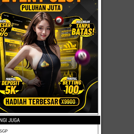
NGI JUGA
SGP