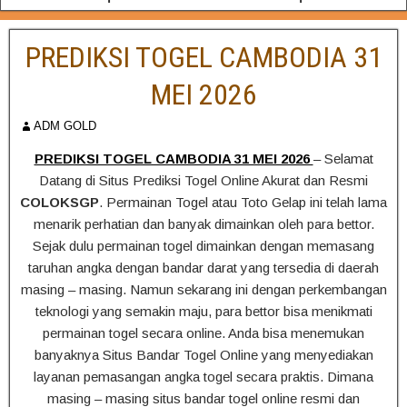
PREDIKSI TOGEL CAMBODIA 31
MEI 2026
ADM GOLD
PREDIKSI TOGEL CAMBODIA 31 MEI 2026
– Selamat
Datang di Situs Prediksi Togel Online Akurat dan Resmi
COLOKSGP
. Permainan Togel atau Toto Gelap ini telah lama
menarik perhatian dan banyak dimainkan oleh para bettor.
Sejak dulu permainan togel dimainkan dengan memasang
taruhan angka dengan bandar darat yang tersedia di daerah
masing – masing. Namun sekarang ini dengan perkembangan
teknologi yang semakin maju, para bettor bisa menikmati
permainan togel secara online. Anda bisa menemukan
banyaknya Situs Bandar Togel Online yang menyediakan
layanan pemasangan angka togel secara praktis. Dimana
masing – masing situs bandar togel online resmi dan