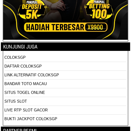
KUNJUNGI JUGA
COLOKSGP
DAFTAR COLOKSGP
LINK ALTERNATIF COLOKSGP
BANDAR TOTO MACAU
SITUS TOGEL ONLINE
SITUS SLOT
LIVE RTP SLOT GACOR
BUKTI JACKPOT COLOKSGP
PARTNER RESMI