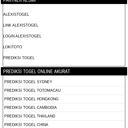
ALEXISTOGEL
LINK ALEXISTOGEL
LOGIN ALEXISTOGEL
LOKITOTO
PREDIKSI TOGEL
PREDIKSI TOGEL ONLINE AKURAT
PREDIKSI TOGEL SYDNEY
PREDIKSI TOGEL TOTOMACAU
PREDIKSI TOGEL HONGKONG
PREDIKSI TOGEL CAMBODIA
PREDIKSI TOGEL THAILAND
PREDIKSI TOGEL CHINA