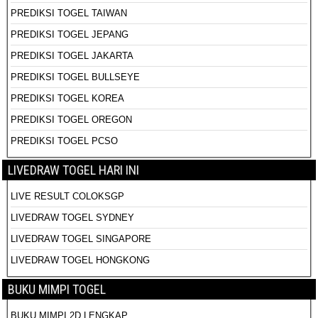
PREDIKSI TOGEL TAIWAN
PREDIKSI TOGEL JEPANG
PREDIKSI TOGEL JAKARTA
PREDIKSI TOGEL BULLSEYE
PREDIKSI TOGEL KOREA
PREDIKSI TOGEL OREGON
PREDIKSI TOGEL PCSO
LIVEDRAW TOGEL HARI INI
LIVE RESULT COLOKSGP
LIVEDRAW TOGEL SYDNEY
LIVEDRAW TOGEL SINGAPORE
LIVEDRAW TOGEL HONGKONG
BUKU MIMPI TOGEL
BUKU MIMPI 2D LENGKAP