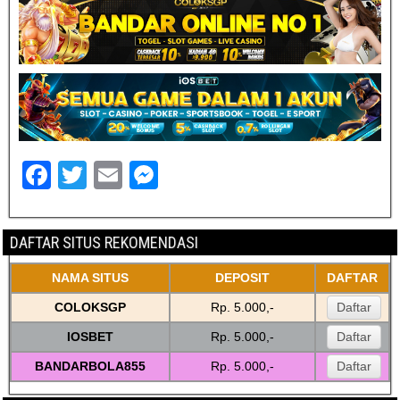
F
T
E
M
a
wi
m
e
c
tt
ail
ss
DAFTAR SITUS REKOMENDASI
e
er
e
NAMA SITUS
DEPOSIT
DAFTAR
b
n
COLOKSGP
Rp. 5.000,-
Daftar
o
g
IOSBET
Rp. 5.000,-
Daftar
o
er
BANDARBOLA855
k
Rp. 5.000,-
Daftar