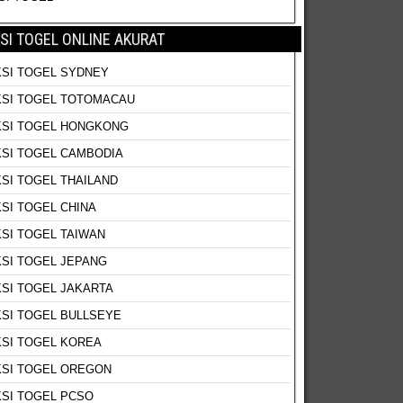
SI TOGEL ONLINE AKURAT
KSI TOGEL SYDNEY
KSI TOGEL TOTOMACAU
KSI TOGEL HONGKONG
KSI TOGEL CAMBODIA
SI TOGEL THAILAND
SI TOGEL CHINA
SI TOGEL TAIWAN
KSI TOGEL JEPANG
KSI TOGEL JAKARTA
KSI TOGEL BULLSEYE
KSI TOGEL KOREA
KSI TOGEL OREGON
KSI TOGEL PCSO