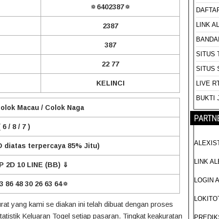
🔅6402387🔅
DAFTA
LINK A
2387
BANDA
387
SITUS 
22 77
SITUS 
KELINCI
LIVE R
BUKTI
olok Macau / Colok Naga
PARTN
( 6 / 8 / 7 )
ALEXIS
D diatas terpercaya 85% Jitu)
LINK A
 2D 10 LINE (BB) ⇓
LOGIN 
3 86 48 30 26 63 64
🔅
LOKITO
at yang kami se diakan ini telah dibuat dengan proses
atistik Keluaran Togel setiap pasaran. Tingkat keakuratan
PREDIK