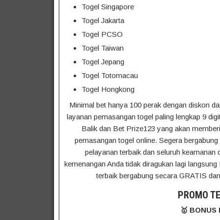
Togel Singapore
Togel Jakarta
Togel PCSO
Togel Taiwan
Togel Jepang
Togel Totomacau
Togel Hongkong
Minimal bet hanya 100 perak dengan diskon dan
layanan pemasangan togel paling lengkap 9 dig
Balik dan Bet Prize123 yang akan member
pemasangan togel online. Segera bergabun
pelayanan terbaik dan seluruh keamanan 
kemenangan Anda tidak diragukan lagi langsung
terbaik bergabung secara GRATIS dan 
PROMO TE
🥇 BONUS