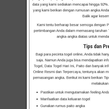
data yang kami sediakan mencapai hingga 92%.
yang kami berikan dengan rumusan angka Anda 
Balik agar kesem
Kami tentu berharap besar semoga dengan Pr
pertimbangan Anda dalam memasang taruhan T
angka-angka diatas untuk mend
Tips dan Pre
Bagi para pecinta togel online, Anda tidak h
saja. Namun Anda juga bisa mendapatkan inf
Togel, Data Togel Hari Ini, Paito dan banyak i
Online Resmi dan Terpercaya, tentunya akan m
pemasangan angka. Berikut ini kami berikan Ti
melakukan
Pastikan untuk mengutamakan feeling Anda
Manfaatkan data keluaran togel
Gunakan rumus paito angka