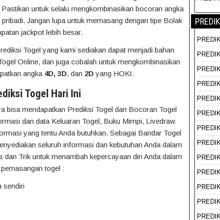
 Pastikan untuk selalu mengkombinasikan bocoran angka
pribadi. Jangan lupa untuk memasang dengan tipe Bolak
PREDIK
patan jackpot lebih besar.
PREDI
ediksi Togel yang kami sediakan dapat menjadi bahan
PREDI
ogel Online, dan juga cobalah untuk mengkombinasikan
PREDI
apatkan angka
4D, 3D
, dan
2D
yang HOKI.
PREDI
diksi Togel Hari Ini
PREDIK
anya bisa mendapatkan Prediksi Togel dan Bocoran Togel
PREDIK
ormasi dan data Keluaran Togel, Buku Mimpi, Livedraw
PREDIK
nformasi yang tentu Anda butuhkan. Sebagai Bandar Togel
PREDI
enyediakan seluruh informasi dan kebutuhan Anda dalam
ps dan Trik untuk menambah kepercayaan diri Anda dalam
PREDI
 pemasangan togel :
PREDI
 sendiri
PREDI
PREDI
PREDI