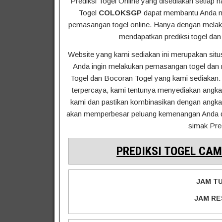
Prediksi Togel Online yang disediakan setiap 
Togel
COLOKSGP
dapat membantu Anda m
pemasangan togel online. Hanya dengan melaku
mendapatkan prediksi togel dan 
Website yang kami sediakan ini merupakan situs p
Anda ingin melakukan pemasangan togel dan m
Togel dan Bocoran Togel yang kami sediakan. 
terpercaya, kami tentunya menyediakan angka t
kami dan pastikan kombinasikan dengan angka 
akan memperbesar peluang kemenangan Anda di 
simak Pred
PREDIKSI TOGEL CAM
JAM TU
JAM RES