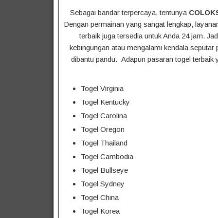
Sebagai bandar terpercaya, tentunya
COLOK
Dengan permainan yang sangat lengkap, layanan
terbaik juga tersedia untuk Anda 24 jam. Jad
kebingungan atau mengalami kendala seputar
dibantu pandu. Adapun pasaran togel terbaik y
Togel Virginia
Togel Kentucky
Togel Carolina
Togel Oregon
Togel Thailand
Togel Cambodia
Togel Bullseye
Togel Sydney
Togel China
Togel Korea