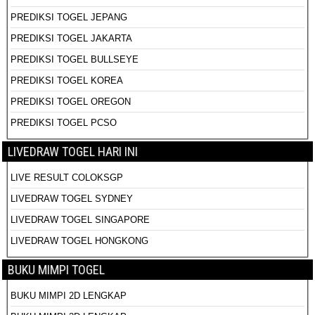
PREDIKSI TOGEL JEPANG
PREDIKSI TOGEL JAKARTA
PREDIKSI TOGEL BULLSEYE
PREDIKSI TOGEL KOREA
PREDIKSI TOGEL OREGON
PREDIKSI TOGEL PCSO
LIVEDRAW TOGEL HARI INI
LIVE RESULT COLOKSGP
LIVEDRAW TOGEL SYDNEY
LIVEDRAW TOGEL SINGAPORE
LIVEDRAW TOGEL HONGKONG
BUKU MIMPI TOGEL
BUKU MIMPI 2D LENGKAP