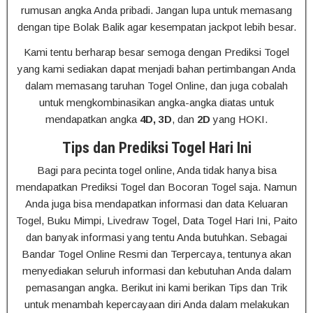
rumusan angka Anda pribadi. Jangan lupa untuk memasang
dengan tipe Bolak Balik agar kesempatan jackpot lebih besar.
Kami tentu berharap besar semoga dengan Prediksi Togel
yang kami sediakan dapat menjadi bahan pertimbangan Anda
dalam memasang taruhan Togel Online, dan juga cobalah
untuk mengkombinasikan angka-angka diatas untuk
mendapatkan angka
4D, 3D
, dan
2D
yang HOKI.
Tips dan Prediksi Togel Hari Ini
Bagi para pecinta togel online, Anda tidak hanya bisa
mendapatkan Prediksi Togel dan Bocoran Togel saja. Namun
Anda juga bisa mendapatkan informasi dan data Keluaran
Togel, Buku Mimpi, Livedraw Togel, Data Togel Hari Ini, Paito
dan banyak informasi yang tentu Anda butuhkan. Sebagai
Bandar Togel Online Resmi dan Terpercaya, tentunya akan
menyediakan seluruh informasi dan kebutuhan Anda dalam
pemasangan angka. Berikut ini kami berikan Tips dan Trik
untuk menambah kepercayaan diri Anda dalam melakukan