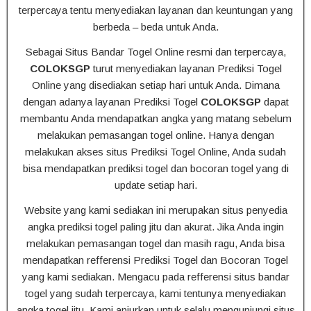
terpercaya tentu menyediakan layanan dan keuntungan yang
berbeda – beda untuk Anda.
Sebagai Situs Bandar Togel Online resmi dan terpercaya,
COLOKSGP
turut menyediakan layanan Prediksi Togel
Online yang disediakan setiap hari untuk Anda. Dimana
dengan adanya layanan Prediksi Togel
COLOKSGP
dapat
membantu Anda mendapatkan angka yang matang sebelum
melakukan pemasangan togel online. Hanya dengan
melakukan akses situs Prediksi Togel Online, Anda sudah
bisa mendapatkan prediksi togel dan bocoran togel yang di
update setiap hari.
Website yang kami sediakan ini merupakan situs penyedia
angka prediksi togel paling jitu dan akurat. Jika Anda ingin
melakukan pemasangan togel dan masih ragu, Anda bisa
mendapatkan refferensi Prediksi Togel dan Bocoran Togel
yang kami sediakan. Mengacu pada refferensi situs bandar
togel yang sudah terpercaya, kami tentunya menyediakan
angka togel jitu. Kami anjurkan untuk selalu mengunjungi situs