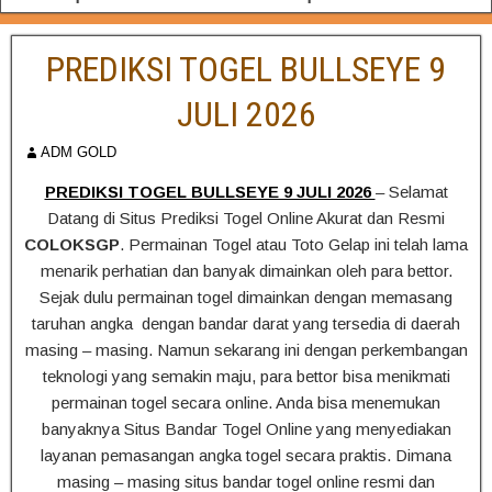
PREDIKSI TOGEL BULLSEYE 9
JULI 2026
ADM GOLD
PREDIKSI TOGEL BULLSEYE 9 JULI 2026
– Selamat
Datang di Situs Prediksi Togel Online Akurat dan Resmi
COLOKSGP
. Permainan Togel atau Toto Gelap ini telah lama
menarik perhatian dan banyak dimainkan oleh para bettor.
Sejak dulu permainan togel dimainkan dengan memasang
taruhan angka dengan bandar darat yang tersedia di daerah
masing – masing. Namun sekarang ini dengan perkembangan
teknologi yang semakin maju, para bettor bisa menikmati
permainan togel secara online. Anda bisa menemukan
banyaknya Situs Bandar Togel Online yang menyediakan
layanan pemasangan angka togel secara praktis. Dimana
masing – masing situs bandar togel online resmi dan