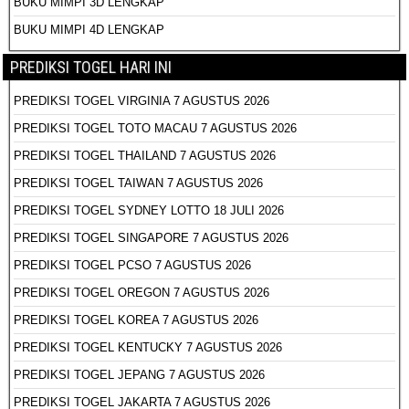
BUKU MIMPI 3D LENGKAP
BUKU MIMPI 4D LENGKAP
PREDIKSI TOGEL HARI INI
PREDIKSI TOGEL VIRGINIA 7 AGUSTUS 2026
PREDIKSI TOGEL TOTO MACAU 7 AGUSTUS 2026
PREDIKSI TOGEL THAILAND 7 AGUSTUS 2026
PREDIKSI TOGEL TAIWAN 7 AGUSTUS 2026
PREDIKSI TOGEL SYDNEY LOTTO 18 JULI 2026
PREDIKSI TOGEL SINGAPORE 7 AGUSTUS 2026
PREDIKSI TOGEL PCSO 7 AGUSTUS 2026
PREDIKSI TOGEL OREGON 7 AGUSTUS 2026
PREDIKSI TOGEL KOREA 7 AGUSTUS 2026
PREDIKSI TOGEL KENTUCKY 7 AGUSTUS 2026
PREDIKSI TOGEL JEPANG 7 AGUSTUS 2026
PREDIKSI TOGEL JAKARTA 7 AGUSTUS 2026