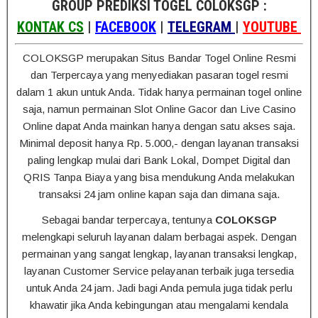
GROUP PREDIKSI TOGEL COLOKSGP :
KONTAK CS
|
FACEBOOK
|
TELEGRAM
|
YOUTUBE
COLOKSGP merupakan Situs Bandar Togel Online Resmi
dan Terpercaya yang menyediakan pasaran togel resmi
dalam 1 akun untuk Anda. Tidak hanya permainan togel online
saja, namun permainan Slot Online Gacor dan Live Casino
Online dapat Anda mainkan hanya dengan satu akses saja.
Minimal deposit hanya Rp. 5.000,- dengan layanan transaksi
paling lengkap mulai dari Bank Lokal, Dompet Digital dan
QRIS Tanpa Biaya yang bisa mendukung Anda melakukan
transaksi 24 jam online kapan saja dan dimana saja.
Sebagai bandar terpercaya, tentunya
COLOKSGP
melengkapi seluruh layanan dalam berbagai aspek. Dengan
permainan yang sangat lengkap, layanan transaksi lengkap,
layanan Customer Service pelayanan terbaik juga tersedia
untuk Anda 24 jam. Jadi bagi Anda pemula juga tidak perlu
khawatir jika Anda kebingungan atau mengalami kendala