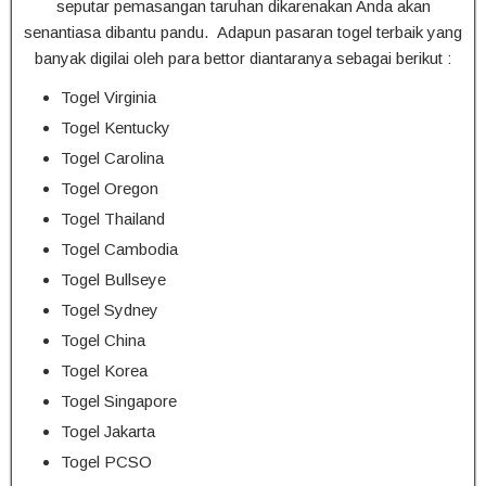
seputar pemasangan taruhan dikarenakan Anda akan
senantiasa dibantu pandu. Adapun pasaran togel terbaik yang
banyak digilai oleh para bettor diantaranya sebagai berikut :
Togel Virginia
Togel Kentucky
Togel Carolina
Togel Oregon
Togel Thailand
Togel Cambodia
Togel Bullseye
Togel Sydney
Togel China
Togel Korea
Togel Singapore
Togel Jakarta
Togel PCSO