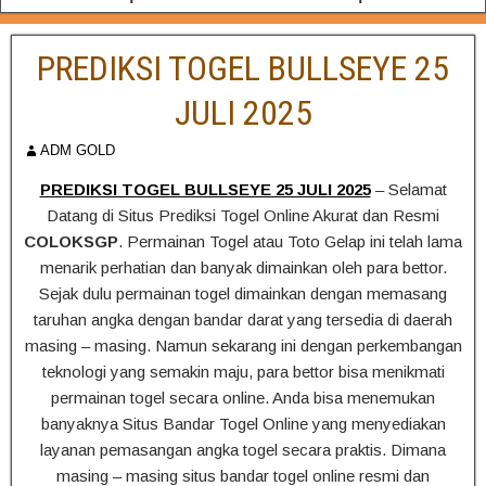
PREDIKSI TOGEL BULLSEYE 25
JULI 2025
ADM GOLD
PREDIKSI TOGEL BULLSEYE 25 JULI 2025
– Selamat
Datang di Situs Prediksi Togel Online Akurat dan Resmi
COLOKSGP
. Permainan Togel atau Toto Gelap ini telah lama
menarik perhatian dan banyak dimainkan oleh para bettor.
Sejak dulu permainan togel dimainkan dengan memasang
taruhan angka dengan bandar darat yang tersedia di daerah
masing – masing. Namun sekarang ini dengan perkembangan
teknologi yang semakin maju, para bettor bisa menikmati
permainan togel secara online. Anda bisa menemukan
banyaknya Situs Bandar Togel Online yang menyediakan
layanan pemasangan angka togel secara praktis. Dimana
masing – masing situs bandar togel online resmi dan