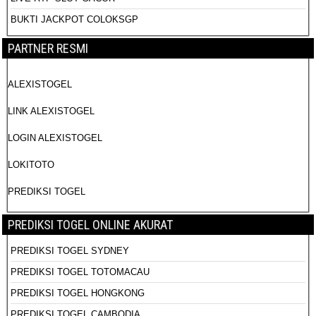
BUKTI JACKPOT COLOKSGP
PARTNER RESMI
ALEXISTOGEL
LINK ALEXISTOGEL
LOGIN ALEXISTOGEL
LOKITOTO
PREDIKSI TOGEL
PREDIKSI TOGEL ONLINE AKURAT
PREDIKSI TOGEL SYDNEY
PREDIKSI TOGEL TOTOMACAU
PREDIKSI TOGEL HONGKONG
PREDIKSI TOGEL CAMBODIA