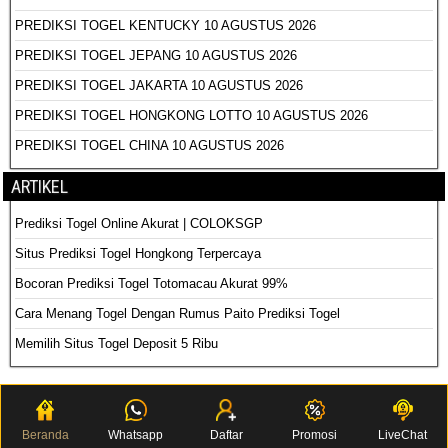
PREDIKSI TOGEL KENTUCKY 10 AGUSTUS 2026
PREDIKSI TOGEL JEPANG 10 AGUSTUS 2026
PREDIKSI TOGEL JAKARTA 10 AGUSTUS 2026
PREDIKSI TOGEL HONGKONG LOTTO 10 AGUSTUS 2026
PREDIKSI TOGEL CHINA 10 AGUSTUS 2026
ARTIKEL
Prediksi Togel Online Akurat | COLOKSGP
Situs Prediksi Togel Hongkong Terpercaya
Bocoran Prediksi Togel Totomacau Akurat 99%
Cara Menang Togel Dengan Rumus Paito Prediksi Togel
Memilih Situs Togel Deposit 5 Ribu
PREDIKSI COLOKSGP RESMI © 2022
Beranda
Whatsapp
Daftar
Promosi
LiveChat