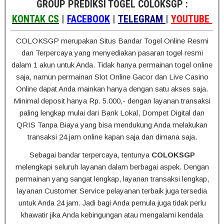
GROUP PREDIKSI TOGEL COLOKSGP :
KONTAK CS
|
FACEBOOK
|
TELEGRAM
|
YOUTUBE
COLOKSGP merupakan Situs Bandar Togel Online Resmi
dan Terpercaya yang menyediakan pasaran togel resmi
dalam 1 akun untuk Anda. Tidak hanya permainan togel online
saja, namun permainan Slot Online Gacor dan Live Casino
Online dapat Anda mainkan hanya dengan satu akses saja.
Minimal deposit hanya Rp. 5.000,- dengan layanan transaksi
paling lengkap mulai dari Bank Lokal, Dompet Digital dan
QRIS Tanpa Biaya yang bisa mendukung Anda melakukan
transaksi 24 jam online kapan saja dan dimana saja.
Sebagai bandar terpercaya, tentunya
COLOKSGP
melengkapi seluruh layanan dalam berbagai aspek. Dengan
permainan yang sangat lengkap, layanan transaksi lengkap,
layanan Customer Service pelayanan terbaik juga tersedia
untuk Anda 24 jam. Jadi bagi Anda pemula juga tidak perlu
khawatir jika Anda kebingungan atau mengalami kendala