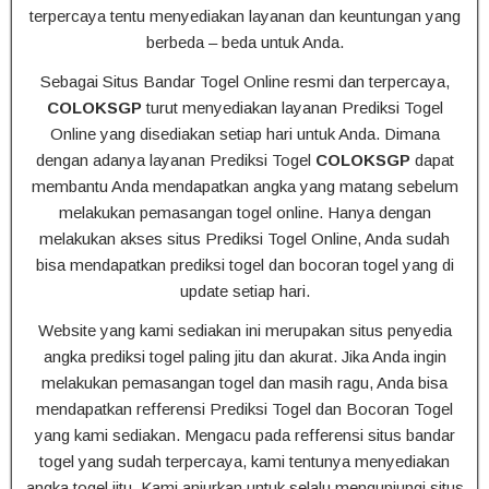
terpercaya tentu menyediakan layanan dan keuntungan yang
berbeda – beda untuk Anda.
Sebagai Situs Bandar Togel Online resmi dan terpercaya,
COLOKSGP
turut menyediakan layanan Prediksi Togel
Online yang disediakan setiap hari untuk Anda. Dimana
dengan adanya layanan Prediksi Togel
COLOKSGP
dapat
membantu Anda mendapatkan angka yang matang sebelum
melakukan pemasangan togel online. Hanya dengan
melakukan akses situs Prediksi Togel Online, Anda sudah
bisa mendapatkan prediksi togel dan bocoran togel yang di
update setiap hari.
Website yang kami sediakan ini merupakan situs penyedia
angka prediksi togel paling jitu dan akurat. Jika Anda ingin
melakukan pemasangan togel dan masih ragu, Anda bisa
mendapatkan refferensi Prediksi Togel dan Bocoran Togel
yang kami sediakan. Mengacu pada refferensi situs bandar
togel yang sudah terpercaya, kami tentunya menyediakan
angka togel jitu. Kami anjurkan untuk selalu mengunjungi situs