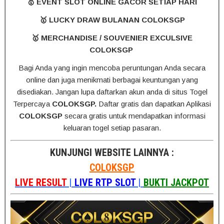
🥇 EVENT SLOT ONLINE GACOR SETIAP HARI
🥇 LUCKY DRAW BULANAN COLOKSGP
🥇 MERCHANDISE / SOUVENIER EXCULSIVE
COLOKSGP
Bagi Anda yang ingin mencoba peruntungan Anda secara
online dan juga menikmati berbagai keuntungan yang
disediakan. Jangan lupa daftarkan akun anda di situs Togel
Terpercaya
COLOKSGP.
Daftar gratis dan dapatkan Aplikasi
COLOKSGP
secara gratis untuk mendapatkan informasi
keluaran togel setiap pasaran.
KUNJUNGI WEBSITE LAINNYA :
COLOKSGP
LIVE RESULT
|
LIVE RTP SLOT
|
BUKTI JACKPOT