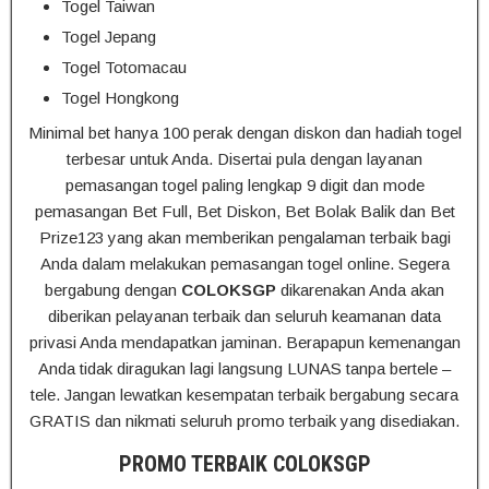
Togel Taiwan
Togel Jepang
Togel Totomacau
Togel Hongkong
Minimal bet hanya 100 perak dengan diskon dan hadiah togel
terbesar untuk Anda. Disertai pula dengan layanan
pemasangan togel paling lengkap 9 digit dan mode
pemasangan Bet Full, Bet Diskon, Bet Bolak Balik dan Bet
Prize123 yang akan memberikan pengalaman terbaik bagi
Anda dalam melakukan pemasangan togel online. Segera
bergabung dengan
COLOKSGP
dikarenakan Anda akan
diberikan pelayanan terbaik dan seluruh keamanan data
privasi Anda mendapatkan jaminan. Berapapun kemenangan
Anda tidak diragukan lagi langsung LUNAS tanpa bertele –
tele. Jangan lewatkan kesempatan terbaik bergabung secara
GRATIS dan nikmati seluruh promo terbaik yang disediakan.
PROMO TERBAIK COLOKSGP