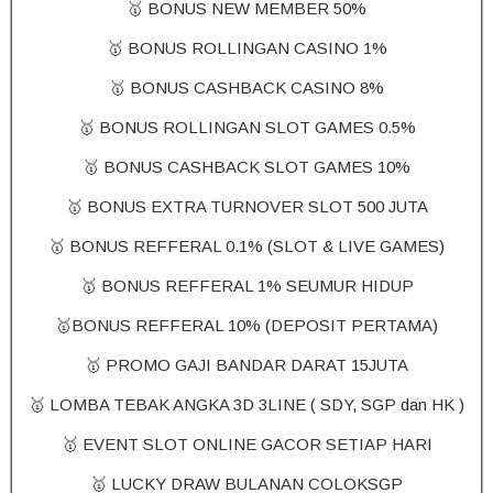
🥇 BONUS NEW MEMBER 50%
🥇 BONUS ROLLINGAN CASINO 1%
🥇 BONUS CASHBACK CASINO 8%
🥇 BONUS ROLLINGAN SLOT GAMES 0.5%
🥇 BONUS CASHBACK SLOT GAMES 10%
🥇 BONUS EXTRA TURNOVER SLOT 500 JUTA
🥇 BONUS REFFERAL 0.1% (SLOT & LIVE GAMES)
🥇 BONUS REFFERAL 1% SEUMUR HIDUP
🥇BONUS REFFERAL 10% (DEPOSIT PERTAMA)
🥇 PROMO GAJI BANDAR DARAT 15JUTA
🥇 LOMBA TEBAK ANGKA 3D 3LINE ( SDY, SGP dan HK )
🥇 EVENT SLOT ONLINE GACOR SETIAP HARI
🥇 LUCKY DRAW BULANAN COLOKSGP