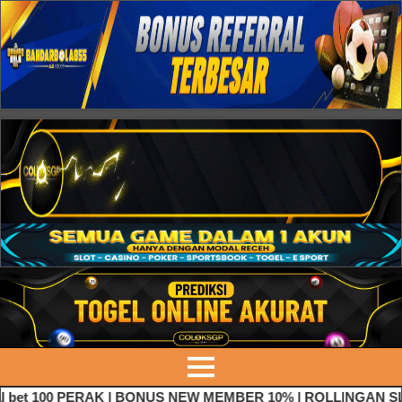
et 100 PERAK | BONUS NEW MEMBER 10% | ROLLINGAN SLOT