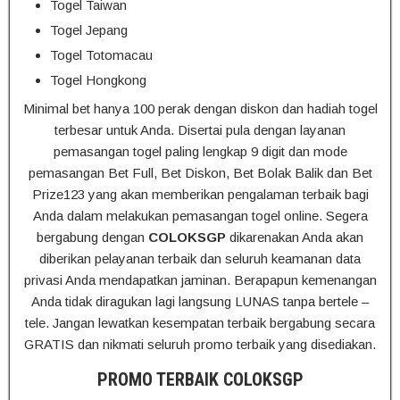
Togel Taiwan
Togel Jepang
Togel Totomacau
Togel Hongkong
Minimal bet hanya 100 perak dengan diskon dan hadiah togel
terbesar untuk Anda. Disertai pula dengan layanan
pemasangan togel paling lengkap 9 digit dan mode
pemasangan Bet Full, Bet Diskon, Bet Bolak Balik dan Bet
Prize123 yang akan memberikan pengalaman terbaik bagi
Anda dalam melakukan pemasangan togel online. Segera
bergabung dengan
COLOKSGP
dikarenakan Anda akan
diberikan pelayanan terbaik dan seluruh keamanan data
privasi Anda mendapatkan jaminan. Berapapun kemenangan
Anda tidak diragukan lagi langsung LUNAS tanpa bertele –
tele. Jangan lewatkan kesempatan terbaik bergabung secara
GRATIS dan nikmati seluruh promo terbaik yang disediakan.
PROMO TERBAIK COLOKSGP