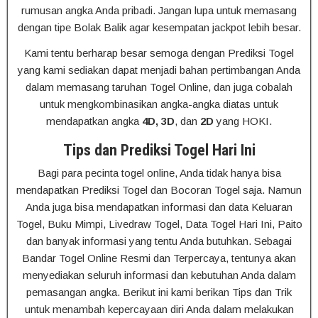
rumusan angka Anda pribadi. Jangan lupa untuk memasang
dengan tipe Bolak Balik agar kesempatan jackpot lebih besar.
Kami tentu berharap besar semoga dengan Prediksi Togel
yang kami sediakan dapat menjadi bahan pertimbangan Anda
dalam memasang taruhan Togel Online, dan juga cobalah
untuk mengkombinasikan angka-angka diatas untuk
mendapatkan angka
4D, 3D
, dan
2D
yang HOKI.
Tips dan Prediksi Togel Hari Ini
Bagi para pecinta togel online, Anda tidak hanya bisa
mendapatkan Prediksi Togel dan Bocoran Togel saja. Namun
Anda juga bisa mendapatkan informasi dan data Keluaran
Togel, Buku Mimpi, Livedraw Togel, Data Togel Hari Ini, Paito
dan banyak informasi yang tentu Anda butuhkan. Sebagai
Bandar Togel Online Resmi dan Terpercaya, tentunya akan
menyediakan seluruh informasi dan kebutuhan Anda dalam
pemasangan angka. Berikut ini kami berikan Tips dan Trik
untuk menambah kepercayaan diri Anda dalam melakukan