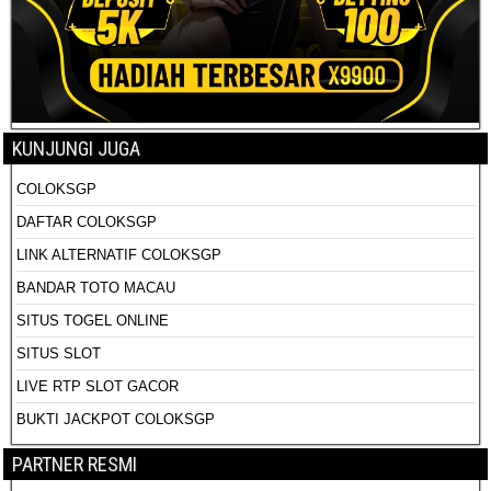
KUNJUNGI JUGA
COLOKSGP
DAFTAR COLOKSGP
LINK ALTERNATIF COLOKSGP
BANDAR TOTO MACAU
SITUS TOGEL ONLINE
SITUS SLOT
LIVE RTP SLOT GACOR
BUKTI JACKPOT COLOKSGP
PARTNER RESMI