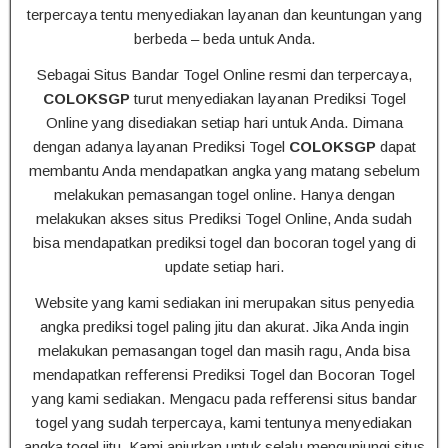
terpercaya tentu menyediakan layanan dan keuntungan yang
berbeda – beda untuk Anda.
Sebagai Situs Bandar Togel Online resmi dan terpercaya,
COLOKSGP
turut menyediakan layanan Prediksi Togel
Online yang disediakan setiap hari untuk Anda. Dimana
dengan adanya layanan Prediksi Togel
COLOKSGP
dapat
membantu Anda mendapatkan angka yang matang sebelum
melakukan pemasangan togel online. Hanya dengan
melakukan akses situs Prediksi Togel Online, Anda sudah
bisa mendapatkan prediksi togel dan bocoran togel yang di
update setiap hari.
Website yang kami sediakan ini merupakan situs penyedia
angka prediksi togel paling jitu dan akurat. Jika Anda ingin
melakukan pemasangan togel dan masih ragu, Anda bisa
mendapatkan refferensi Prediksi Togel dan Bocoran Togel
yang kami sediakan. Mengacu pada refferensi situs bandar
togel yang sudah terpercaya, kami tentunya menyediakan
angka togel jitu. Kami anjurkan untuk selalu mengunjungi situs