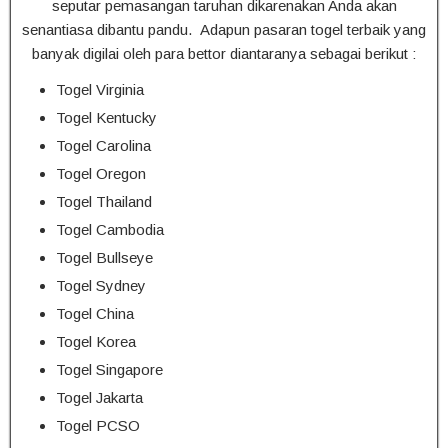
seputar pemasangan taruhan dikarenakan Anda akan
senantiasa dibantu pandu. Adapun pasaran togel terbaik yang
banyak digilai oleh para bettor diantaranya sebagai berikut :
Togel Virginia
Togel Kentucky
Togel Carolina
Togel Oregon
Togel Thailand
Togel Cambodia
Togel Bullseye
Togel Sydney
Togel China
Togel Korea
Togel Singapore
Togel Jakarta
Togel PCSO