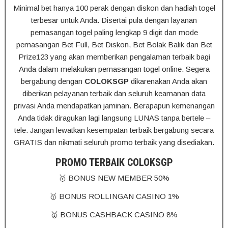
Minimal bet hanya 100 perak dengan diskon dan hadiah togel
terbesar untuk Anda. Disertai pula dengan layanan
pemasangan togel paling lengkap 9 digit dan mode
pemasangan Bet Full, Bet Diskon, Bet Bolak Balik dan Bet
Prize123 yang akan memberikan pengalaman terbaik bagi
Anda dalam melakukan pemasangan togel online. Segera
bergabung dengan
COLOKSGP
dikarenakan Anda akan
diberikan pelayanan terbaik dan seluruh keamanan data
privasi Anda mendapatkan jaminan. Berapapun kemenangan
Anda tidak diragukan lagi langsung LUNAS tanpa bertele –
tele. Jangan lewatkan kesempatan terbaik bergabung secara
GRATIS dan nikmati seluruh promo terbaik yang disediakan.
PROMO TERBAIK COLOKSGP
🥇 BONUS NEW MEMBER 50%
🥇 BONUS ROLLINGAN CASINO 1%
🥇 BONUS CASHBACK CASINO 8%