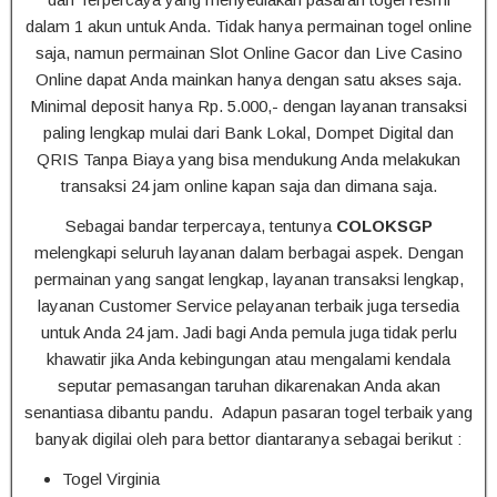
dalam 1 akun untuk Anda. Tidak hanya permainan togel online
saja, namun permainan Slot Online Gacor dan Live Casino
Online dapat Anda mainkan hanya dengan satu akses saja.
Minimal deposit hanya Rp. 5.000,- dengan layanan transaksi
paling lengkap mulai dari Bank Lokal, Dompet Digital dan
QRIS Tanpa Biaya yang bisa mendukung Anda melakukan
transaksi 24 jam online kapan saja dan dimana saja.
Sebagai bandar terpercaya, tentunya
COLOKSGP
melengkapi seluruh layanan dalam berbagai aspek. Dengan
permainan yang sangat lengkap, layanan transaksi lengkap,
layanan Customer Service pelayanan terbaik juga tersedia
untuk Anda 24 jam. Jadi bagi Anda pemula juga tidak perlu
khawatir jika Anda kebingungan atau mengalami kendala
seputar pemasangan taruhan dikarenakan Anda akan
senantiasa dibantu pandu. Adapun pasaran togel terbaik yang
banyak digilai oleh para bettor diantaranya sebagai berikut :
Togel Virginia