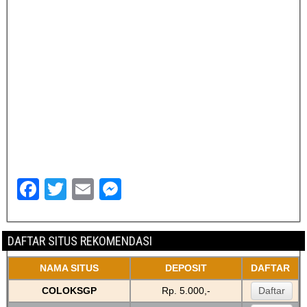
F
T
E
M
a
wi
m
e
c
tt
ail
ss
DAFTAR SITUS REKOMENDASI
e
er
e
NAMA SITUS
DEPOSIT
DAFTAR
b
n
COLOKSGP
Rp. 5.000,-
Daftar
o
g