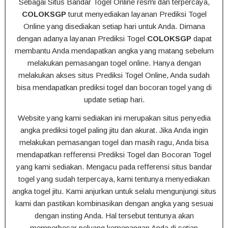
Sebagai Situs Bandar Togel Online resmi dan terpercaya,
COLOKSGP
turut menyediakan layanan Prediksi Togel
Online yang disediakan setiap hari untuk Anda. Dimana
dengan adanya layanan Prediksi Togel
COLOKSGP
dapat
membantu Anda mendapatkan angka yang matang sebelum
melakukan pemasangan togel online. Hanya dengan
melakukan akses situs Prediksi Togel Online, Anda sudah
bisa mendapatkan prediksi togel dan bocoran togel yang di
update setiap hari.
Website yang kami sediakan ini merupakan situs penyedia
angka prediksi togel paling jitu dan akurat. Jika Anda ingin
melakukan pemasangan togel dan masih ragu, Anda bisa
mendapatkan refferensi Prediksi Togel dan Bocoran Togel
yang kami sediakan. Mengacu pada refferensi situs bandar
togel yang sudah terpercaya, kami tentunya menyediakan
angka togel jitu. Kami anjurkan untuk selalu mengunjungi situs
kami dan pastikan kombinasikan dengan angka yang sesuai
dengan insting Anda. Hal tersebut tentunya akan
memperbesar peluang kemenangan Anda di setiap