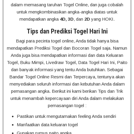
dalam memasang taruhan Togel Online, dan juga cobalah
untuk mengkombinasikan angka-angka diatas untuk
mendapatkan angka
4D, 3D
, dan
2D
yang HOKI.
Tips dan Prediksi Togel Hari Ini
Bagi para pecinta togel online, Anda tidak hanya bisa
mendapatkan Prediksi Togel dan Bocoran Togel saja. Namun
Anda juga bisa mendapatkan informasi dan data Keluaran
Togel, Buku Mimpi, Livedraw Togel, Data Togel Hari Ini, Paito
dan banyak informasi yang tentu Anda butuhkan. Sebagai
Bandar Togel Online Resmi dan Terpercaya, tentunya akan
menyediakan seluruh informasi dan kebutuhan Anda dalam
pemasangan angka. Berikut ini kami berikan Tips dan Trik
untuk menambah kepercayaan diri Anda dalam melakukan
pemasangan togel :
Pastikan untuk mengutamakan feeling Anda sendiri
Manfaatkan data keluaran togel
Gunakan rumus paito angka