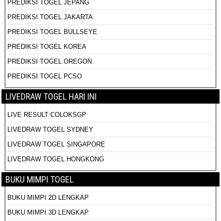
PREDIKSI TOGEL JEPANG
PREDIKSI TOGEL JAKARTA
PREDIKSI TOGEL BULLSEYE
PREDIKSI TOGEL KOREA
PREDIKSI TOGEL OREGON
PREDIKSI TOGEL PCSO
LIVEDRAW TOGEL HARI INI
LIVE RESULT COLOKSGP
LIVEDRAW TOGEL SYDNEY
LIVEDRAW TOGEL SINGAPORE
LIVEDRAW TOGEL HONGKONG
BUKU MIMPI TOGEL
BUKU MIMPI 2D LENGKAP
BUKU MIMPI 3D LENGKAP