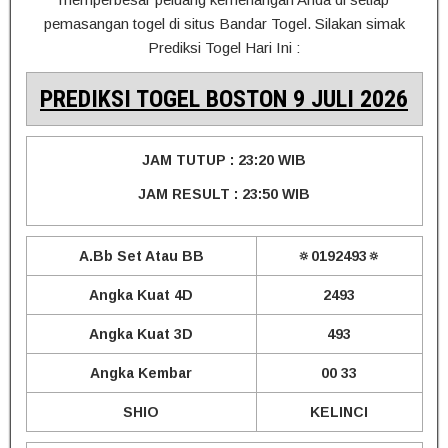
pemasangan togel di situs Bandar Togel. Silakan simak
Prediksi Togel Hari Ini :
PREDIKSI TOGEL BOSTON 9 JULI 2026
JAM TUTUP : 23:20 WIB
JAM RESULT : 23:50 WIB
A.Bb Set Atau BB
🔅0192493🔅
Angka Kuat 4D
2493
Angka Kuat 3D
493
Angka Kembar
00 33
SHIO
KELINCI