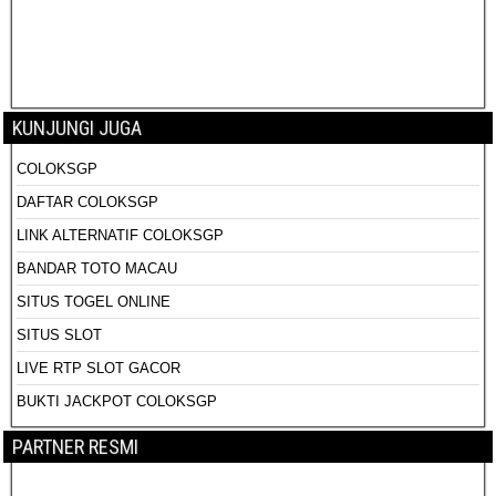
KUNJUNGI JUGA
COLOKSGP
DAFTAR COLOKSGP
LINK ALTERNATIF COLOKSGP
BANDAR TOTO MACAU
SITUS TOGEL ONLINE
SITUS SLOT
LIVE RTP SLOT GACOR
BUKTI JACKPOT COLOKSGP
PARTNER RESMI