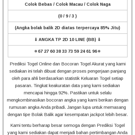
Colok Bebas / Colok Macau / Colok Naga
(0 / 9 / 3 )
(Angka bolak balik 2D diatas terpercaya 85% Jitu)
⇓ ANGKA TP 2D 10 LINE (BB) ⇓
🔅67 27 60 38 33 73 59 24 61 96🔅
Prediksi Togel Online dan Bocoran Togel Akurat yang kami
sediakan ini telah dibuat dengan proses pengerjaan panjang
oleh para ahli berdasarkan statistik Keluaran Togel setiap
pasaran. Tingkat keakuratan data yang kami sediakan
mencapai hingga 92%. Pastikan untuk selalu
mengkombinasikan bocoran angka yang kami berikan dengan
rumusan angka Anda pribadi. Jangan lupa untuk memasang
dengan tipe Bolak Balik agar kesempatan jackpot lebih besar.
Kami tentu berharap besar semoga dengan Prediksi Togel
yang kami sediakan dapat menjadi bahan pertimbangan Anda