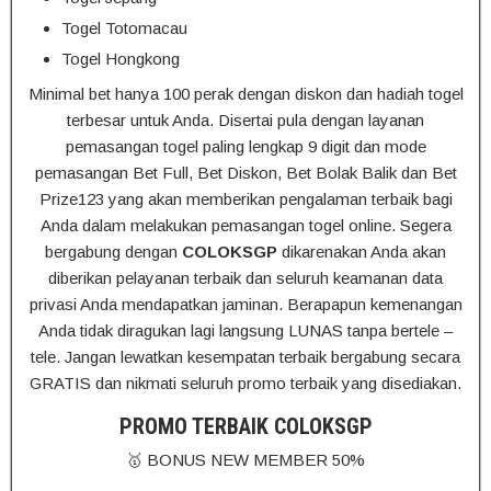
Togel Totomacau
Togel Hongkong
Minimal bet hanya 100 perak dengan diskon dan hadiah togel
terbesar untuk Anda. Disertai pula dengan layanan
pemasangan togel paling lengkap 9 digit dan mode
pemasangan Bet Full, Bet Diskon, Bet Bolak Balik dan Bet
Prize123 yang akan memberikan pengalaman terbaik bagi
Anda dalam melakukan pemasangan togel online. Segera
bergabung dengan
COLOKSGP
dikarenakan Anda akan
diberikan pelayanan terbaik dan seluruh keamanan data
privasi Anda mendapatkan jaminan. Berapapun kemenangan
Anda tidak diragukan lagi langsung LUNAS tanpa bertele –
tele. Jangan lewatkan kesempatan terbaik bergabung secara
GRATIS dan nikmati seluruh promo terbaik yang disediakan.
PROMO TERBAIK COLOKSGP
🥇 BONUS NEW MEMBER 50%