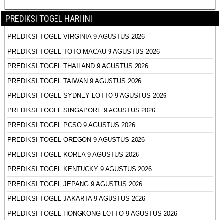
PREDIKSI TOGEL HARI INI
PREDIKSI TOGEL VIRGINIA 9 AGUSTUS 2026
PREDIKSI TOGEL TOTO MACAU 9 AGUSTUS 2026
PREDIKSI TOGEL THAILAND 9 AGUSTUS 2026
PREDIKSI TOGEL TAIWAN 9 AGUSTUS 2026
PREDIKSI TOGEL SYDNEY LOTTO 9 AGUSTUS 2026
PREDIKSI TOGEL SINGAPORE 9 AGUSTUS 2026
PREDIKSI TOGEL PCSO 9 AGUSTUS 2026
PREDIKSI TOGEL OREGON 9 AGUSTUS 2026
PREDIKSI TOGEL KOREA 9 AGUSTUS 2026
PREDIKSI TOGEL KENTUCKY 9 AGUSTUS 2026
PREDIKSI TOGEL JEPANG 9 AGUSTUS 2026
PREDIKSI TOGEL JAKARTA 9 AGUSTUS 2026
PREDIKSI TOGEL HONGKONG LOTTO 9 AGUSTUS 2026