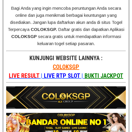
Bagi Anda yang ingin mencoba peruntungan Anda secara
online dan juga menikmati berbagai keuntungan yang
disediakan. Jangan lupa daftarkan akun anda di situs Togel
Terpercaya
COLOKSGP.
Daftar gratis dan dapatkan Aplikasi
COLOKSGP
secara gratis untuk mendapatkan informasi
keluaran togel setiap pasaran.
KUNJUNGI WEBSITE LAINNYA :
COLOKSGP
LIVE RESULT
|
LIVE RTP SLOT
|
BUKTI JACKPOT