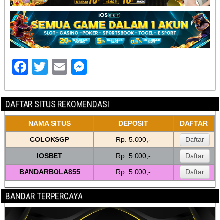
F
T
E
M
a
wi
m
e
c
tt
ail
ss
DAFTAR SITUS REKOMENDASI
e
er
e
NAMA SITUS
DEPOSIT
DAFTAR
b
n
COLOKSGP
Rp. 5.000,-
Daftar
o
g
IOSBET
Rp. 5.000,-
Daftar
o
er
BANDARBOLA855
k
Rp. 5.000,-
Daftar
BANDAR TERPERCAYA