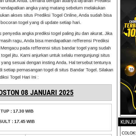
hari untuk Anda. Dimana dengan adanya layanan Prediksi
endapatkan angka yang matang sebelum melakukan
kan akses situs Prediksi Togel Online, Anda sudah bisa
bocoran togel yang di update setiap hari.
enyedia angka prediksi togel paling jitu dan akurat. Jika
asih ragu, Anda bisa mendapatkan refferensi Prediksi
Mengacu pada refferensi situs bandar togel yang sudah
ogel jitu. Kami anjurkan untuk selalu mengunjungi situs
yang sesuai dengan insting Anda. Hal tersebut tentunya
setiap pemasangan togel di situs Bandar Togel. Silakan
iksi Togel Hari Ini :
BOSTON 08 JANUARI 2025
TUP : 17.30 WIB
KUNJU
ULT : 17.45 WIB
COLOK