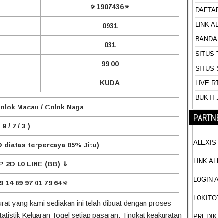
🔅1907436🔅
DAFTA
LINK A
0931
BANDA
031
SITUS 
99 00
SITUS 
KUDA
LIVE R
BUKTI
olok Macau / Colok Naga
PARTN
( 9 / 7 / 3 )
ALEXIS
D diatas terpercaya 85% Jitu)
LINK A
 2D 10 LINE (BB) ⇓
LOGIN 
9 14 69 97 01 79 64🔅
LOKITO
rat yang kami sediakan ini telah dibuat dengan proses
atistik Keluaran Togel setiap pasaran. Tingkat keakuratan
PREDIK