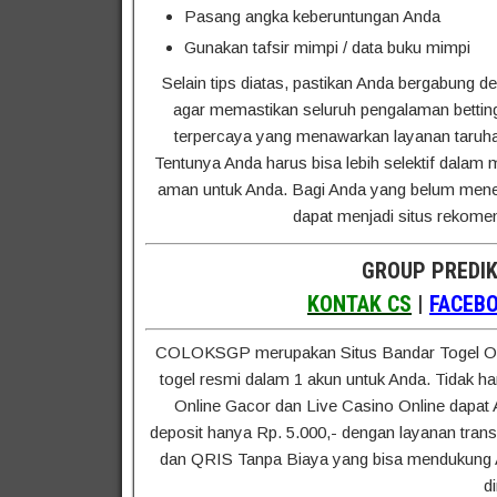
Pasang angka keberuntungan Anda
Gunakan tafsir mimpi / data buku mimpi
Selain tips diatas, pastikan Anda bergabung 
agar memastikan seluruh pengalaman betting 
terpercaya yang menawarkan layanan taruh
Tentunya Anda harus bisa lebih selektif dalam
aman untuk Anda. Bagi Anda yang belum menem
dapat menjadi situs rekomen
GROUP PREDIK
KONTAK CS
|
FACEB
COLOKSGP merupakan Situs Bandar Togel Onl
togel resmi dalam 1 akun untuk Anda. Tidak h
Online Gacor dan Live Casino Online dapat
deposit hanya Rp. 5.000,- dengan layanan transa
dan QRIS Tanpa Biaya yang bisa mendukung A
d