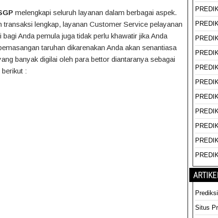
PREDIK
SGP
melengkapi seluruh layanan dalam berbagai aspek.
 transaksi lengkap, layanan Customer Service pelayanan
PREDIK
i bagi Anda pemula juga tidak perlu khawatir jika Anda
PREDIK
 pemasangan taruhan dikarenakan Anda akan senantiasa
PREDIK
ang banyak digilai oleh para bettor diantaranya sebagai
PREDIK
berikut :
PREDIK
PREDIK
PREDIK
PREDIK
PREDI
PREDIK
ARTIKE
Prediks
Situs P