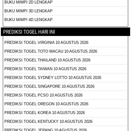
BUKU MIMPI 2D LENGKAP
BUKU MIMPI 3D LENGKAP
BUKU MIMPI 4D LENGKAP
PREDIKSI TOGEL HARI INI
PREDIKSI TOGEL VIRGINIA 10 AGUSTUS 2026
PREDIKSI TOGEL TOTO MACAU 10 AGUSTUS 2026
PREDIKSI TOGEL THAILAND 10 AGUSTUS 2026
PREDIKSI TOGEL TAIWAN 10 AGUSTUS 2026
PREDIKSI TOGEL SYDNEY LOTTO 10 AGUSTUS 2026
PREDIKSI TOGEL SINGAPORE 10 AGUSTUS 2026
PREDIKSI TOGEL PCSO 10 AGUSTUS 2026
PREDIKSI TOGEL OREGON 10 AGUSTUS 2026
PREDIKSI TOGEL KOREA 10 AGUSTUS 2026
PREDIKSI TOGEL KENTUCKY 10 AGUSTUS 2026
PREDIKSI TOGEL JEPANG 10 AGUSTUS 2026