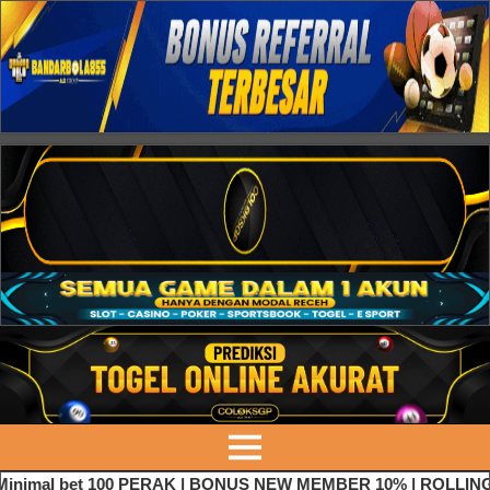
inimal bet 100 PERAK | BONUS NEW MEMBER 10% | ROLLIN