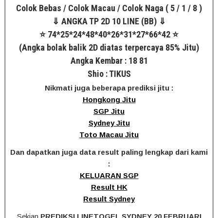
Colok Bebas / Colok Macau / Colok Naga
( 5 / 1 / 8 )
⇓ ANGKA TP 2D 10 LINE (BB) ⇓
⭐️ 74*25*24*48*40*26*31*27*66*42 ⭐️
(Angka bolak balik 2D diatas terpercaya 85% Jitu)
Angka Kembar : 18 81
Shio : TIKUS
Nikmati juga beberapa prediksi jitu :
Hongkong Jitu
SGP Jitu
Sydney Jitu
Toto Macau Jitu
Dan dapatkan juga data result paling lengkap dari kami
:
KELUARAN SGP
Result HK
Result Sydney
Sekian
PREDIKSI LINETOGEL SYDNEY 20 FEBRUARI