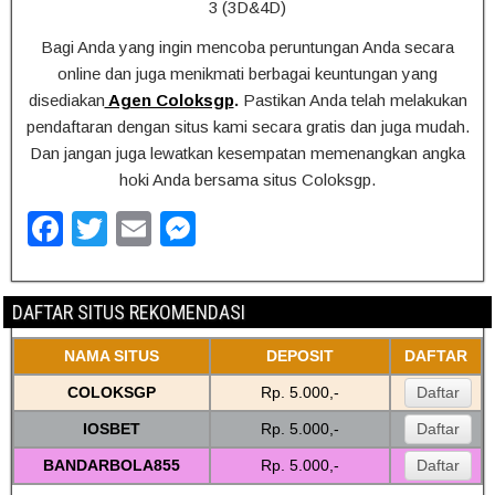
3 (3D&4D)
Bagi Anda yang ingin mencoba peruntungan Anda secara
online dan juga menikmati berbagai keuntungan yang
disediakan
Agen Coloksgp
.
Pastikan Anda telah melakukan
pendaftaran dengan situs kami secara gratis dan juga mudah.
Dan jangan juga lewatkan kesempatan memenangkan angka
hoki Anda bersama situs Coloksgp.
F
T
E
M
a
wi
m
e
c
tt
ail
ss
DAFTAR SITUS REKOMENDASI
e
er
e
NAMA SITUS
DEPOSIT
DAFTAR
b
n
COLOKSGP
Rp. 5.000,-
Daftar
o
g
IOSBET
Rp. 5.000,-
Daftar
o
er
BANDARBOLA855
k
Rp. 5.000,-
Daftar