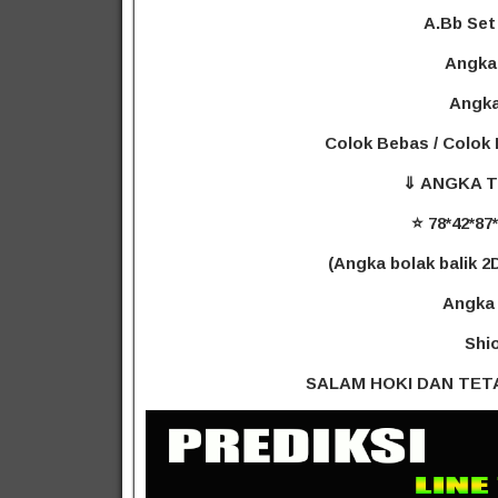
A.Bb Set
Angka 
Angka
Colok Bebas / Colok
⇓ ANGKA TP
⭐️ 78*42*87
(Angka bolak balik 2
Angka 
Shi
SALAM HOKI DAN TET