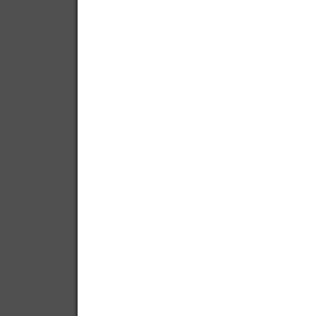
o
er
k