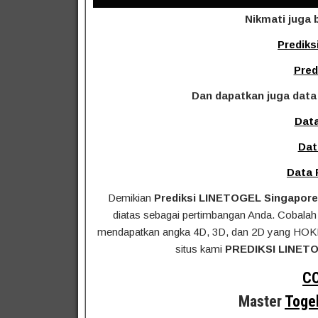
Nikmati juga b
Prediks
Pred
Dan dapatkan juga data r
Data
Dat
Data 
Demikian
Prediksi LINETOGEL Singapore S
diatas sebagai pertimbangan Anda. Cobalah
mendapatkan angka 4D, 3D, dan 2D yang HOKI. 
situs kami
PREDIKSI LINET
C
Master
Togel