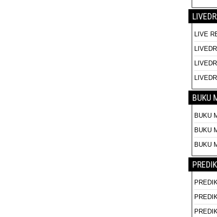
LIVEDR
LIVE 
LIVED
LIVED
LIVED
BUKU 
BUKU 
BUKU 
BUKU 
PREDIK
PREDIK
PREDIK
PREDIK