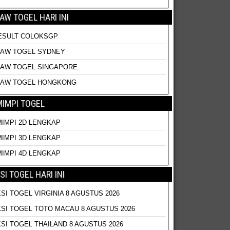
AW TOGEL HARI INI
RESULT COLOKSGP
RAW TOGEL SYDNEY
RAW TOGEL SINGAPORE
RAW TOGEL HONGKONG
MIMPI TOGEL
MIMPI 2D LENGKAP
MIMPI 3D LENGKAP
MIMPI 4D LENGKAP
SI TOGEL HARI INI
SI TOGEL VIRGINIA 8 AGUSTUS 2026
SI TOGEL TOTO MACAU 8 AGUSTUS 2026
SI TOGEL THAILAND 8 AGUSTUS 2026