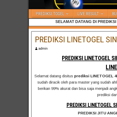
PREDIKSI TOGEL
LIVE RESULT
BU
SELAMAT DATANG DI PREDIKSI TOGEL CO
PREDIKSI LINETOGEL SI
admin
PREDIKSI LINETOGEL S
LIN
Selamat datang disitus
prediksi LINETOGEL 
sudah diracik oleh para master yang sudah ahli
berikan 99% akurat dan bisa saja menjadi angk
prediksi da
PREDIKSI LINETOGEL S
PREDIKSI JITU ANGK