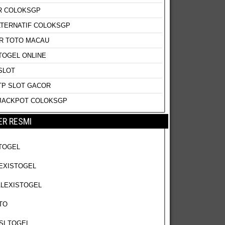
R COLOKSGP
LTERNATIF COLOKSGP
R TOTO MACAU
TOGEL ONLINE
SLOT
TP SLOT GACOR
 JACKPOT COLOKSGP
ER RESMI
TOGEL
LEXISTOGEL
ALEXISTOGEL
TO
SI TOGEL