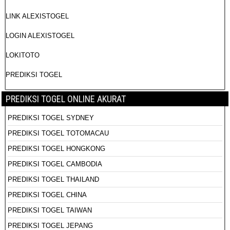
LINK ALEXISTOGEL
LOGIN ALEXISTOGEL
LOKITOTO
PREDIKSI TOGEL
PREDIKSI TOGEL ONLINE AKURAT
PREDIKSI TOGEL SYDNEY
PREDIKSI TOGEL TOTOMACAU
PREDIKSI TOGEL HONGKONG
PREDIKSI TOGEL CAMBODIA
PREDIKSI TOGEL THAILAND
PREDIKSI TOGEL CHINA
PREDIKSI TOGEL TAIWAN
PREDIKSI TOGEL JEPANG