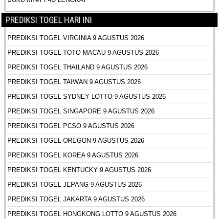
PREDIKSI TOGEL HARI INI
PREDIKSI TOGEL VIRGINIA 9 AGUSTUS 2026
PREDIKSI TOGEL TOTO MACAU 9 AGUSTUS 2026
PREDIKSI TOGEL THAILAND 9 AGUSTUS 2026
PREDIKSI TOGEL TAIWAN 9 AGUSTUS 2026
PREDIKSI TOGEL SYDNEY LOTTO 9 AGUSTUS 2026
PREDIKSI TOGEL SINGAPORE 9 AGUSTUS 2026
PREDIKSI TOGEL PCSO 9 AGUSTUS 2026
PREDIKSI TOGEL OREGON 9 AGUSTUS 2026
PREDIKSI TOGEL KOREA 9 AGUSTUS 2026
PREDIKSI TOGEL KENTUCKY 9 AGUSTUS 2026
PREDIKSI TOGEL JEPANG 9 AGUSTUS 2026
PREDIKSI TOGEL JAKARTA 9 AGUSTUS 2026
PREDIKSI TOGEL HONGKONG LOTTO 9 AGUSTUS 2026