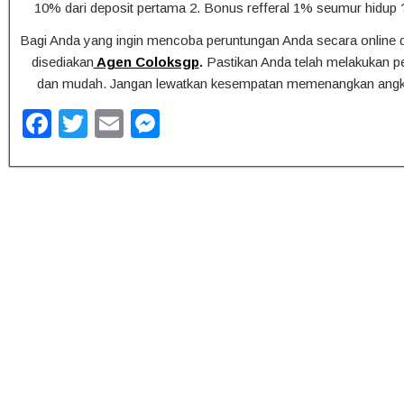
10% dari deposit pertama 2. Bonus refferal 1% seumur hidup 
Bagi Anda yang ingin mencoba peruntungan Anda secara online 
disediakan
Agen Coloksgp
.
Pastikan Anda telah melakukan p
dan mudah. Jangan lewatkan kesempatan memenangkan angka
F
T
E
M
a
wi
m
e
c
tt
ail
ss
e
er
e
b
n
o
g
o
er
k