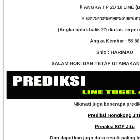
⇓ ANGKA TP 2D 10 LINE (
⭐️ 63*75*43*69*99*56*48*68*6
(Angka bolak balik 2D diatas terper
Angka Kembar : 59 68
Shio : HARIMAU
SALAM HOKI DAN TETAP UTAMAKAN 
Nikmati juga beberapa prediks
Prediksi Hongkong Jit
Prediksi SGP Jitu
Dan dapatkan juga data result paling l