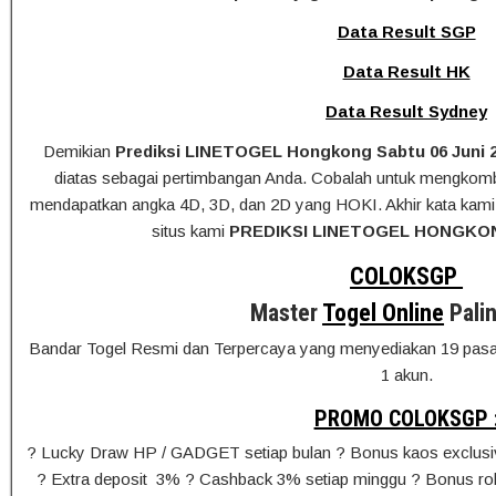
Data Result SGP
Data Result HK
Data Result Sydney
Demikian
Prediksi LINETOGEL Hongkong Sabtu 06 Juni 
diatas sebagai pertimbangan Anda. Cobalah untuk mengkombi
mendapatkan angka 4D, 3D, dan 2D yang HOKI. Akhir kata kami 
situs kami
PREDIKSI LINETOGEL HONGKO
COLOKSGP
Master
Togel Online
Pali
Bandar Togel Resmi dan Terpercaya yang menyediakan 19 pasar
1 akun.
PROMO COLOKSGP 
? Lucky Draw HP / GADGET setiap bulan ? Bonus kaos exc
? Extra deposit 3% ? Cashback 3% setiap minggu ? Bonus roll