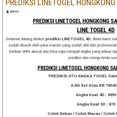
PREDIKSI LINETOGEL HONGKONG 
admin
PREDIKSI LINETOGEL HONGKONG SA
LINE TOGEL 4D
Selamat datang disitus
prediksi LINETOGEL 4D
, disini kami s
sudah diracik oleh para master yang sudah ahli dan profesional
berikan 99% akurat dan bisa saja menjadi angka yang keluar ta
prediksi dan mimpi Anda send
PREDIKSI LINETOGEL HONGKONG SAB
PREDIKSI JITU ANGKA TOGEL Sabtu
A.Bb Set Atau BB ?6543
Angka Kuat 4D : 6959
Angka Kuat 3D : 879
Colok Bebas / Colok Macau / Colok