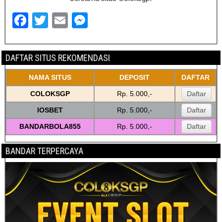
F
T
E
M
a
wi
m
e
c
tt
ail
ss
DAFTAR SITUS REKOMENDASI
e
er
e
NAMA SITUS
DEPOSIT
DAFTAR
b
n
COLOKSGP
Rp. 5.000,-
Daftar
o
g
IOSBET
Rp. 5.000,-
Daftar
o
er
BANDARBOLA855
k
Rp. 5.000,-
Daftar
BANDAR TERPERCAYA