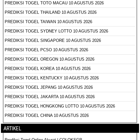
PREDIKSI TOGEL TOTO MACAU 10 AGUSTUS 2026
PREDIKSI TOGEL THAILAND 10 AGUSTUS 2026
PREDIKSI TOGEL TAIWAN 10 AGUSTUS 2026
PREDIKSI TOGEL SYDNEY LOTTO 10 AGUSTUS 2026
PREDIKSI TOGEL SINGAPORE 10 AGUSTUS 2026
PREDIKSI TOGEL PCSO 10 AGUSTUS 2026
PREDIKSI TOGEL OREGON 10 AGUSTUS 2026
PREDIKSI TOGEL KOREA 10 AGUSTUS 2026
PREDIKSI TOGEL KENTUCKY 10 AGUSTUS 2026
PREDIKSI TOGEL JEPANG 10 AGUSTUS 2026
PREDIKSI TOGEL JAKARTA 10 AGUSTUS 2026
PREDIKSI TOGEL HONGKONG LOTTO 10 AGUSTUS 2026
PREDIKSI TOGEL CHINA 10 AGUSTUS 2026
ARTIKEL
Prediksi Togel Online Akurat | COLOKSGP