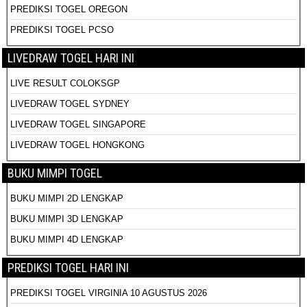
PREDIKSI TOGEL OREGON
PREDIKSI TOGEL PCSO
LIVEDRAW TOGEL HARI INI
LIVE RESULT COLOKSGP
LIVEDRAW TOGEL SYDNEY
LIVEDRAW TOGEL SINGAPORE
LIVEDRAW TOGEL HONGKONG
BUKU MIMPI TOGEL
BUKU MIMPI 2D LENGKAP
BUKU MIMPI 3D LENGKAP
BUKU MIMPI 4D LENGKAP
PREDIKSI TOGEL HARI INI
PREDIKSI TOGEL VIRGINIA 10 AGUSTUS 2026