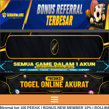
Minimal bet 100 PERAK | BONUS NEW MEMBER 10% | ROLLIN