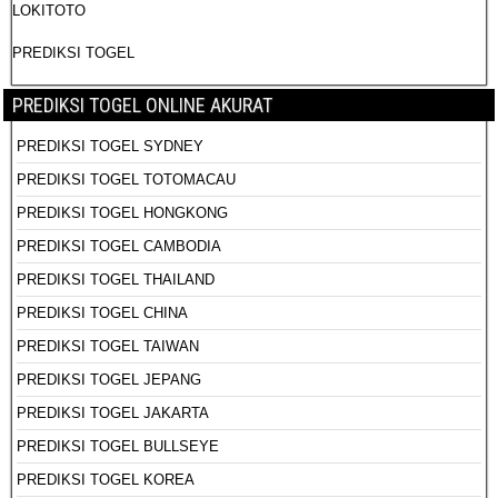
LOKITOTO
PREDIKSI TOGEL
PREDIKSI TOGEL ONLINE AKURAT
PREDIKSI TOGEL SYDNEY
PREDIKSI TOGEL TOTOMACAU
PREDIKSI TOGEL HONGKONG
PREDIKSI TOGEL CAMBODIA
PREDIKSI TOGEL THAILAND
PREDIKSI TOGEL CHINA
PREDIKSI TOGEL TAIWAN
PREDIKSI TOGEL JEPANG
PREDIKSI TOGEL JAKARTA
PREDIKSI TOGEL BULLSEYE
PREDIKSI TOGEL KOREA