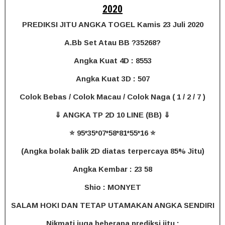
2020
PREDIKSI JITU ANGKA TOGEL Kamis 23 Juli 2020
A.Bb Set Atau BB ?35268?
Angka Kuat 4D : 8553
Angka Kuat 3D : 507
Colok Bebas / Colok Macau / Colok Naga
( 1 / 2 / 7 )
⇓ ANGKA TP 2D 10 LINE (BB) ⇓
⭐️ 95*35*07*58*81*55*16 ⭐️
(Angka bolak balik 2D diatas terpercaya 85% Jitu)
Angka Kembar : 23 58
Shio : MONYET
SALAM HOKI DAN TETAP UTAMAKAN ANGKA SENDIRI
Nikmati juga beberapa prediksi jitu :