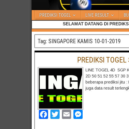
PREDIKSI TOGEL
LIVE RESULT
BU
SELAMAT DATANG DI PREDIKSI TOGEL C
Tag:
SINGAPORE KAMIS 10-01-2019
PREDIKSI TOGEL 
LINE TOGEL 4D SGP KA
2D 50 51 52 55 57 30 3
beberapa prediksi jitu 
juga data result terleng
F
T
E
M
a
wi
m
e