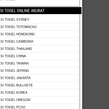
SI TOGEL ONLINE AKURAT
KSI TOGEL SYDNEY
KSI TOGEL TOTOMACAU
KSI TOGEL HONGKONG
KSI TOGEL CAMBODIA
SI TOGEL THAILAND
SI TOGEL CHINA
SI TOGEL TAIWAN
KSI TOGEL JEPANG
KSI TOGEL JAKARTA
KSI TOGEL BULLSEYE
KSI TOGEL KOREA
KSI TOGEL OREGON
KSI TOGEL PCSO