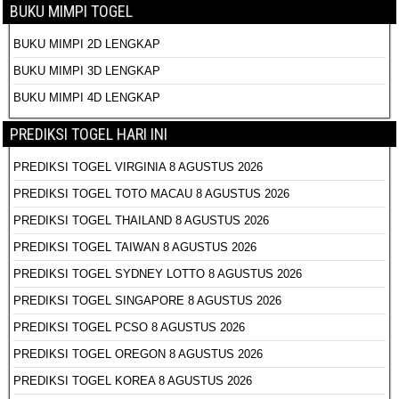
BUKU MIMPI TOGEL
BUKU MIMPI 2D LENGKAP
BUKU MIMPI 3D LENGKAP
BUKU MIMPI 4D LENGKAP
PREDIKSI TOGEL HARI INI
PREDIKSI TOGEL VIRGINIA 8 AGUSTUS 2026
PREDIKSI TOGEL TOTO MACAU 8 AGUSTUS 2026
PREDIKSI TOGEL THAILAND 8 AGUSTUS 2026
PREDIKSI TOGEL TAIWAN 8 AGUSTUS 2026
PREDIKSI TOGEL SYDNEY LOTTO 8 AGUSTUS 2026
PREDIKSI TOGEL SINGAPORE 8 AGUSTUS 2026
PREDIKSI TOGEL PCSO 8 AGUSTUS 2026
PREDIKSI TOGEL OREGON 8 AGUSTUS 2026
PREDIKSI TOGEL KOREA 8 AGUSTUS 2026