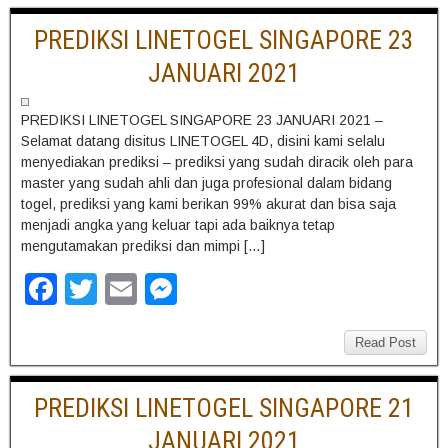
e
er
e
PREDIKSI LINETOGEL SINGAPORE 23
b
n
JANUARI 2021
o
g
o
er
PREDIKSI LINETOGEL SINGAPORE 23 JANUARI 2021 –
k
Selamat datang disitus LINETOGEL 4D, disini kami selalu
menyediakan prediksi – prediksi yang sudah diracik oleh para
master yang sudah ahli dan juga profesional dalam bidang
togel, prediksi yang kami berikan 99% akurat dan bisa saja
menjadi angka yang keluar tapi ada baiknya tetap
mengutamakan prediksi dan mimpi […]
F
T
E
M
a
wi
m
e
c
tt
ail
ss
Read Post
e
er
e
PREDIKSI LINETOGEL SINGAPORE 21
b
n
JANUARI 2021