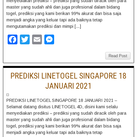
menyediakan prediksi – prediksi yang sudah diracik oleh para
master yang sudah ahli dan juga profesional dalam bidang
togel, prediksi yang kami berikan 99% akurat dan bisa saja
menjadi angka yang keluar tapi ada baiknya tetap
mengutamakan prediksi dan mimpi […]
F
T
E
M
a
wi
m
e
c
tt
ail
ss
Read Post
e
er
e
PREDIKSI LINETOGEL SINGAPORE 18
b
n
JANUARI 2021
o
g
o
er
PREDIKSI LINETOGEL SINGAPORE 18 JANUARI 2021 –
k
Selamat datang disitus LINETOGEL 4D, disini kami selalu
menyediakan prediksi – prediksi yang sudah diracik oleh para
master yang sudah ahli dan juga profesional dalam bidang
togel, prediksi yang kami berikan 99% akurat dan bisa saja
menjadi angka yang keluar tapi ada baiknya tetap