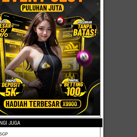
NGI JUGA
SGP