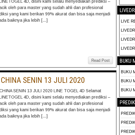
 LINETOGEL 4D, disini kami selalu menyediakan prediksi –
acik oleh para master yang sudah ahli dan profesional
LIVEDR
diksi yang kami berikan 99% akurat dan bisa saja menjadi
ada baiknya jika lebih […]
LIVE 
LIVED
LIVED
LIVED
BUKU 
Read Post
BUKU 
CHINA SENIN 13 JULI 2020
BUKU 
BUKU 
HINA SENIN 13 JULI 2020 LINE TOGEL 4D Selamat
 LINETOGEL 4D, disini kami selalu menyediakan prediksi –
PREDIK
acik oleh para master yang sudah ahli dan profesional
diksi yang kami berikan 99% akurat dan bisa saja menjadi
PREDIK
ada baiknya jika lebih […]
PREDIK
PREDIK