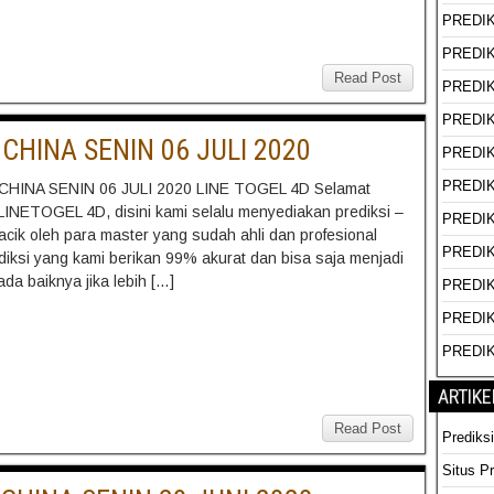
PREDIK
PREDIK
Read Post
PREDIK
PREDIK
CHINA SENIN 06 JULI 2020
PREDIK
PREDIK
HINA SENIN 06 JULI 2020 LINE TOGEL 4D Selamat
 LINETOGEL 4D, disini kami selalu menyediakan prediksi –
PREDIK
acik oleh para master yang sudah ahli dan profesional
PREDIK
diksi yang kami berikan 99% akurat dan bisa saja menjadi
ada baiknya jika lebih […]
PREDIK
PREDI
PREDIK
ARTIKE
Read Post
Prediks
Situs P