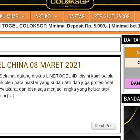
KU MIMPI
ARTIKEL
DAFTAR
RTP SLOT GACOR
LOKSGP. Minimal Deposit Rp. 5.000,- | Minimal bet 100
DAFTA
N
EL CHINA 08 MARET 2021
amat datang disitus LINETOGEL 4D, disini kami selalu
ik oleh para master yang sudah ahli dan juga profesional
BAN
9% akurat dan bisa saja menjadi angka yang keluar tapi
mpi […]
BANDA
Read Post