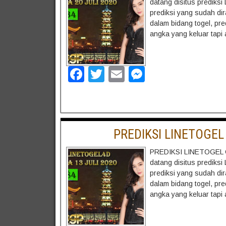
datang disitus prediksi
o
er
prediksi yang sudah dir
k
dalam bidang togel, pre
angka yang keluar tapi 
F
T
E
M
a
wi
m
e
c
tt
ail
ss
e
er
e
PREDIKSI LINETOGEL 
b
n
o
g
PREDIKSI LINETOGEL C
datang disitus prediksi
o
er
prediksi yang sudah dir
k
dalam bidang togel, pre
angka yang keluar tapi 