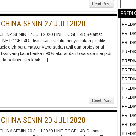
Read Post
PREDIK
CHINA SENIN 27 JULI 2020
PREDI
PREDI
HINA SENIN 27 JULI 2020 LINE TOGEL 4D Selamat
 LINETOGEL 4D, disini kami selalu menyediakan prediksi –
PREDI
acik oleh para master yang sudah ahli dan profesional
PREDI
diksi yang kami berikan 99% akurat dan bisa saja menjadi
ada baiknya jika lebih […]
PREDIK
PREDIK
PREDIK
PREDI
PREDI
Read Post
PREDI
PREDI
CHINA SENIN 20 JULI 2020
PREDI
HINA SENIN 20 JULI 2020 LINE TOGEL 4D Selamat
PREDI