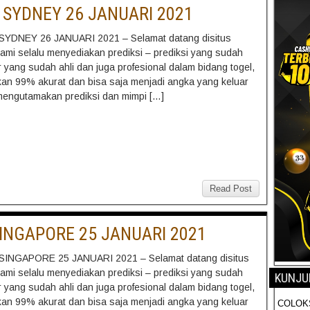
 SYDNEY 26 JANUARI 2021
YDNEY 26 JANUARI 2021 – Selamat datang disitus
ami selalu menyediakan prediksi – prediksi yang sudah
r yang sudah ahli dan juga profesional dalam bidang togel,
ikan 99% akurat dan bisa saja menjadi angka yang keluar
 mengutamakan prediksi dan mimpi […]
Read Post
SINGAPORE 25 JANUARI 2021
INGAPORE 25 JANUARI 2021 – Selamat datang disitus
ami selalu menyediakan prediksi – prediksi yang sudah
KUNJU
r yang sudah ahli dan juga profesional dalam bidang togel,
ikan 99% akurat dan bisa saja menjadi angka yang keluar
COLOK