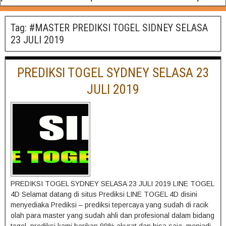
Tag:
#MASTER PREDIKSI TOGEL SIDNEY SELASA
23 JULI 2019
PREDIKSI TOGEL SYDNEY SELASA 23
JULI 2019
PREDIKSI TOGEL SYDNEY SELASA 23 JULI 2019 LINE TOGEL
4D Selamat datang di situs Prediksi LINE TOGEL 4D disini
menyediaka Prediksi – prediksi tepercaya yang sudah di racik
olah para master yang sudah ahli dan profesional dalam bidang
togel, prediksi kami berikan 99% akurat dan bisa saja menjadi