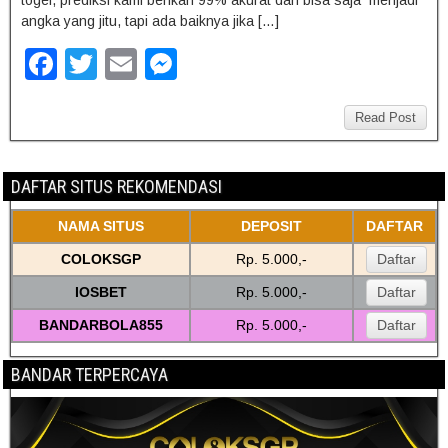
angka yang jitu, tapi ada baiknya jika […]
F
T
E
M
a
wi
m
e
c
tt
ail
ss
Read Post
e
er
e
b
n
DAFTAR SITUS REKOMENDASI
o
g
NAMA SITUS
DEPOSIT
DAFTAR
o
er
COLOKSGP
Rp. 5.000,-
Daftar
k
IOSBET
Rp. 5.000,-
Daftar
BANDARBOLA855
Rp. 5.000,-
Daftar
BANDAR TERPERCAYA