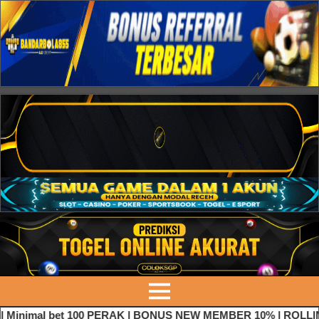
| Minimal bet 100 PERAK | BONUS NEW MEMBER 10% | ROLL