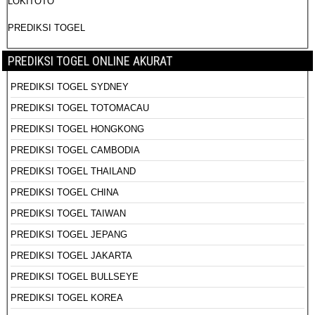
LOKITOTO
PREDIKSI TOGEL
PREDIKSI TOGEL ONLINE AKURAT
PREDIKSI TOGEL SYDNEY
PREDIKSI TOGEL TOTOMACAU
PREDIKSI TOGEL HONGKONG
PREDIKSI TOGEL CAMBODIA
PREDIKSI TOGEL THAILAND
PREDIKSI TOGEL CHINA
PREDIKSI TOGEL TAIWAN
PREDIKSI TOGEL JEPANG
PREDIKSI TOGEL JAKARTA
PREDIKSI TOGEL BULLSEYE
PREDIKSI TOGEL KOREA