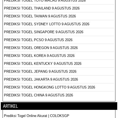
PREDIKSI TOGEL TOTO MACAU 9 AGUSTUS 2026
PREDIKSI TOGEL THAILAND 9 AGUSTUS 2026
PREDIKSI TOGEL TAIWAN 9 AGUSTUS 2026
PREDIKSI TOGEL SYDNEY LOTTO 9 AGUSTUS 2026
PREDIKSI TOGEL SINGAPORE 9 AGUSTUS 2026
PREDIKSI TOGEL PCSO 9 AGUSTUS 2026
PREDIKSI TOGEL OREGON 9 AGUSTUS 2026
PREDIKSI TOGEL KOREA 9 AGUSTUS 2026
PREDIKSI TOGEL KENTUCKY 9 AGUSTUS 2026
PREDIKSI TOGEL JEPANG 9 AGUSTUS 2026
PREDIKSI TOGEL JAKARTA 9 AGUSTUS 2026
PREDIKSI TOGEL HONGKONG LOTTO 9 AGUSTUS 2026
PREDIKSI TOGEL CHINA 9 AGUSTUS 2026
ARTIKEL
Prediksi Togel Online Akurat | COLOKSGP