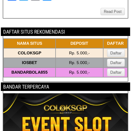
a
wi
m
e
c
tt
ail
ss
Read Post
e
er
e
b
n
DAFTAR SITUS REKOMENDASI
o
g
NAMA SITUS
DEPOSIT
DAFTAR
o
er
COLOKSGP
Rp. 5.000,-
Daftar
k
IOSBET
Rp. 5.000,-
Daftar
BANDARBOLA855
Rp. 5.000,-
Daftar
BANDAR TERPERCAYA