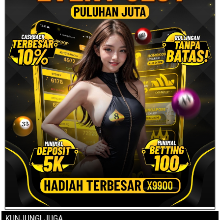
KUNJUNGI JUGA