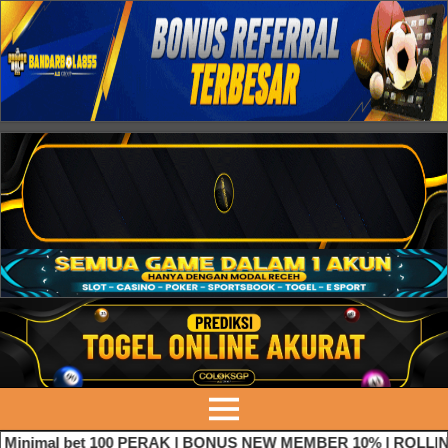
 Minimal bet 100 PERAK | BONUS NEW MEMBER 10% | ROLLI