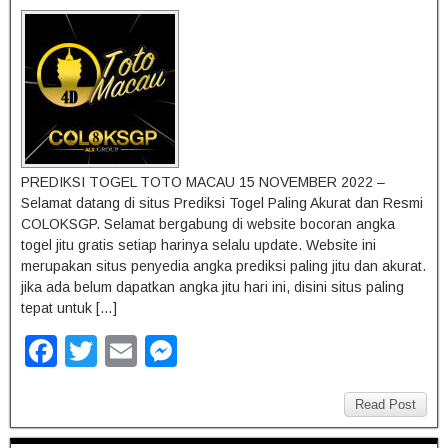
o
er
k
PREDIKSI TOGEL TOTO MACAU 15 NOVEMBER 2022 –
Selamat datang di situs Prediksi Togel Paling Akurat dan Resmi
COLOKSGP. Selamat bergabung di website bocoran angka
togel jitu gratis setiap harinya selalu update. Website ini
merupakan situs penyedia angka prediksi paling jitu dan akurat.
jika ada belum dapatkan angka jitu hari ini, disini situs paling
tepat untuk […]
F
T
E
M
a
wi
m
e
c
tt
ail
ss
Read Post
e
er
e