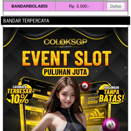
BANDARBOLA855
Rp. 5.000,-
Daftar
BANDAR TERPERCAYA