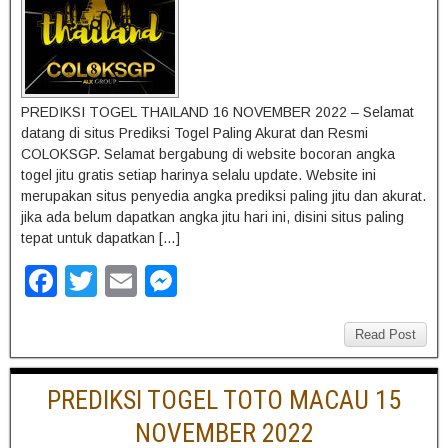
PREDIKSI TOGEL THAILAND 16 NOVEMBER 2022 – Selamat
datang di situs Prediksi Togel Paling Akurat dan Resmi
COLOKSGP. Selamat bergabung di website bocoran angka
togel jitu gratis setiap harinya selalu update. Website ini
merupakan situs penyedia angka prediksi paling jitu dan akurat.
jika ada belum dapatkan angka jitu hari ini, disini situs paling
tepat untuk dapatkan […]
F
T
E
M
a
wi
m
e
c
tt
ail
ss
Read Post
e
er
e
PREDIKSI TOGEL TOTO MACAU 15
b
n
NOVEMBER 2022
o
g