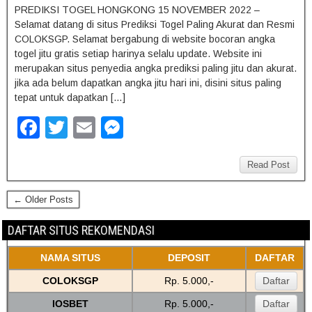
PREDIKSI TOGEL HONGKONG 15 NOVEMBER 2022 –
Selamat datang di situs Prediksi Togel Paling Akurat dan Resmi
COLOKSGP. Selamat bergabung di website bocoran angka
togel jitu gratis setiap harinya selalu update. Website ini
merupakan situs penyedia angka prediksi paling jitu dan akurat.
jika ada belum dapatkan angka jitu hari ini, disini situs paling
tepat untuk dapatkan […]
F
T
E
M
a
wi
m
e
c
tt
ail
ss
Read Post
e
er
e
← Older Posts
b
n
DAFTAR SITUS REKOMENDASI
o
g
o
er
NAMA SITUS
DEPOSIT
DAFTAR
k
COLOKSGP
Rp. 5.000,-
Daftar
IOSBET
Rp. 5.000,-
Daftar