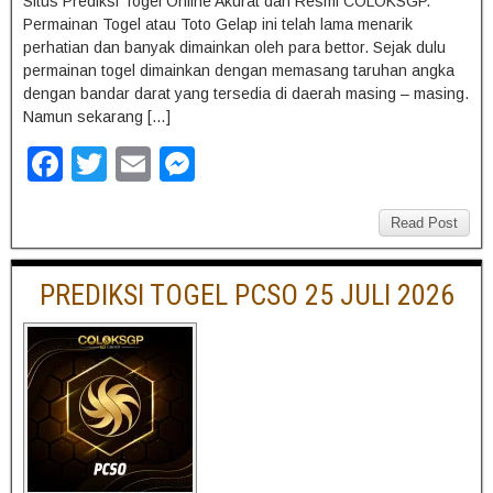
Situs Prediksi Togel Online Akurat dan Resmi COLOKSGP.
Permainan Togel atau Toto Gelap ini telah lama menarik
perhatian dan banyak dimainkan oleh para bettor. Sejak dulu
permainan togel dimainkan dengan memasang taruhan angka
dengan bandar darat yang tersedia di daerah masing – masing.
Namun sekarang […]
F
T
E
M
a
wi
m
e
c
tt
ail
ss
Read Post
e
er
e
PREDIKSI TOGEL PCSO 25 JULI 2026
b
n
o
g
o
er
k