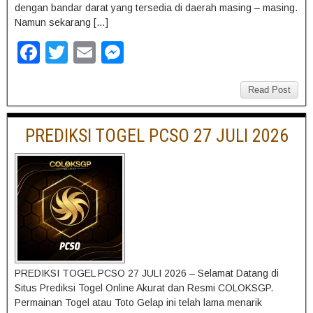
dengan bandar darat yang tersedia di daerah masing – masing.
Namun sekarang […]
F
T
E
M
a
wi
m
e
c
tt
ail
ss
Read Post
e
er
e
PREDIKSI TOGEL PCSO 27 JULI 2026
b
n
o
g
o
er
k
PREDIKSI TOGEL PCSO 27 JULI 2026 – Selamat Datang di
Situs Prediksi Togel Online Akurat dan Resmi COLOKSGP.
Permainan Togel atau Toto Gelap ini telah lama menarik