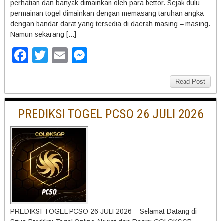
perhatian dan banyak dimainkan oleh para bettor. Sejak dulu
permainan togel dimainkan dengan memasang taruhan angka
dengan bandar darat yang tersedia di daerah masing – masing.
Namun sekarang […]
F
T
E
M
a
wi
m
e
c
tt
ail
ss
Read Post
e
er
e
PREDIKSI TOGEL PCSO 26 JULI 2026
b
n
o
g
o
er
k
PREDIKSI TOGEL PCSO 26 JULI 2026 – Selamat Datang di