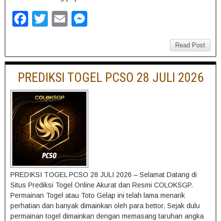
F
T
E
M
a
wi
m
e
c
tt
ail
ss
Read Post
e
er
e
PREDIKSI TOGEL PCSO 28 JULI 2026
b
n
o
g
o
er
k
PREDIKSI TOGEL PCSO 28 JULI 2026 – Selamat Datang di
Situs Prediksi Togel Online Akurat dan Resmi COLOKSGP.
Permainan Togel atau Toto Gelap ini telah lama menarik
perhatian dan banyak dimainkan oleh para bettor. Sejak dulu
permainan togel dimainkan dengan memasang taruhan angka