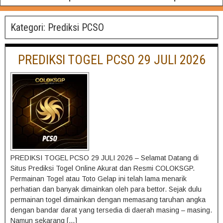
Kategori:
Prediksi PCSO
PREDIKSI TOGEL PCSO 29 JULI 2026
PREDIKSI TOGEL PCSO 29 JULI 2026 – Selamat Datang di
Situs Prediksi Togel Online Akurat dan Resmi COLOKSGP.
Permainan Togel atau Toto Gelap ini telah lama menarik
perhatian dan banyak dimainkan oleh para bettor. Sejak dulu
permainan togel dimainkan dengan memasang taruhan angka
dengan bandar darat yang tersedia di daerah masing – masing.
Namun sekarang […]